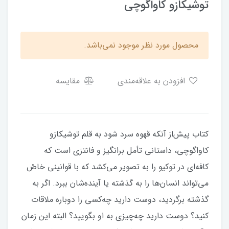
توشیکازو کاواگوچی
محصول مورد نظر موجود نمی‌باشد.
افزودن به علاقه‌مندی
مقایسه
کتاب پیش‌از آنکه قهوه سرد شود به قلم توشیکازو
کاواگوچی، داستانی تأمل برانگیز و فانتزی است که
کافه‌ای در توکیو را به تصویر می‌کشد که با قوانینی خاصْ
می‌تواند انسان‌ها را به گذشته یا آینده‌شان ببرد. اگر به
گذشته برگردید، دوست دارید چه‌کسی را دوباره ملاقات
کنید؟ دوست دارید چه‌چیزی به او بگویید؟ البته این زمان