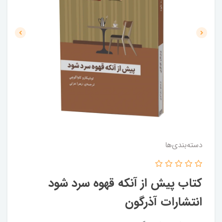
دسته‌بندی‌ها
کتاب پیش از آنکه قهوه سرد شود
انتشارات آذرگون