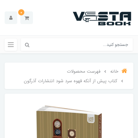
0
خانه
فهرست محصولات
کتاب پیش از آنکه قهوه سرد شود انتشارات آذرگون