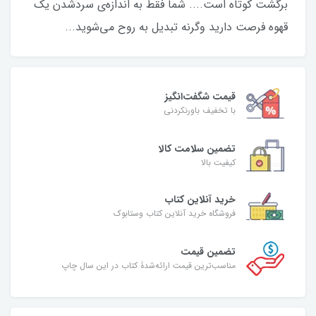
برگشت کوتاه است.... شما فقط به اندازه‌ی سردشدن یک
قهوه فرصت دارید وگرنه تبدیل به روح می‌شوید...
قیمت شگفت‌انگیز
با تخفیف باورنکردنی
تضمین سلامت کالا
کیفیت بالا
خرید آنلاین کتاب
فروشگاه خرید آنلاین کتاب وستابوک
تضمین قیمت
مناسب‌ترین قیمت ارائه‌شدۀ کتاب در این سال چاپ