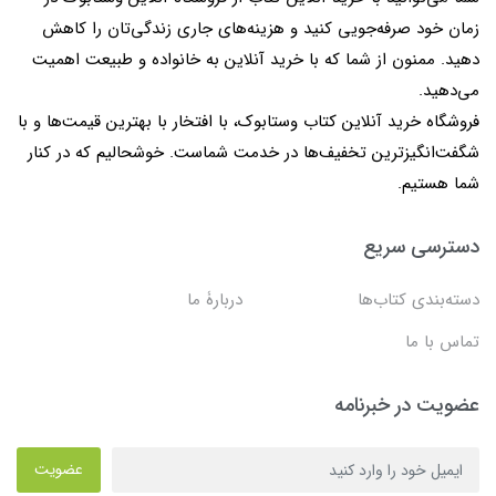
زمان خود صرفه‌جویی کنید و هزینه‌های جاری زندگی‌تان را کاهش
دهید. ممنون از شما که با خرید آنلاین به خانواده و طبیعت اهمیت
می‌دهید.
فروشگاه خرید آنلاین کتاب وستابوک، با افتخار با بهترین قیمت‌ها و با
شگفت‌انگیزترین تخفیف‌ها در خدمت شماست. خوشحالیم که در کنار
شما هستیم.
دسترسی سریع
دسته‌بندی کتاب‌ها
دربارۀ ما
تماس با ما
عضویت در خبرنامه
عضویت