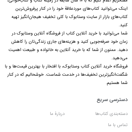
مفتخریم اعلام کنیم که با 10 سال سابقه در زمینۀ کتاب و کتاب‌خوانی،
اینک می‌توانید کتاب‌های موردعلاقۀ خود را در کنار پرفروش‌ترین
کتاب‌های بازار از سایت وستابوک با کلی تخفیف هیجان‌انگیز تهیه
کنید.
شما می‌توانید با خرید آنلاین کتاب از فروشگاه آنلاین وستابوک در
زمان خود صرفه‌جویی کنید و هزینه‌های جاری زندگی‌تان را کاهش
دهید. ممنون از شما که با خرید آنلاین به خانواده و طبیعت اهمیت
می‌دهید.
فروشگاه خرید آنلاین کتاب وستابوک، با افتخار با بهترین قیمت‌ها و با
شگفت‌انگیزترین تخفیف‌ها در خدمت شماست. خوشحالیم که در کنار
شما هستیم.
دسترسی سریع
دسته‌بندی کتاب‌ها
دربارۀ ما
تماس با ما