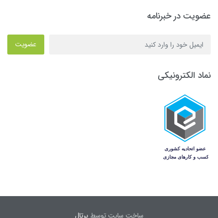
عضویت در خبرنامه
عضویت
نماد الکترونیکی
ساخت سایت توسط
پرتال