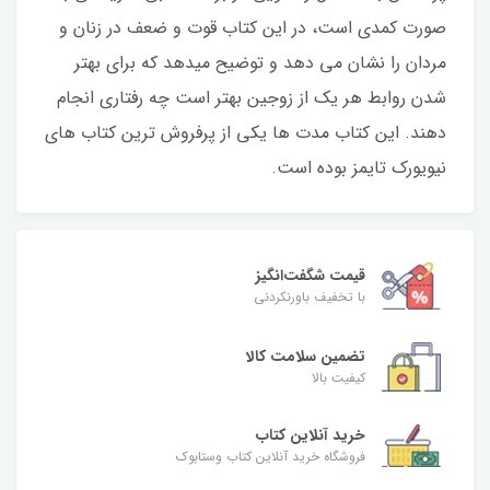
صورت کمدی است، در این کتاب قوت و ضعف در زنان و
مردان را نشان می دهد و توضیح میدهد که برای بهتر
شدن روابط هر یک از زوجین بهتر است چه رفتاری انجام
دهند. این کتاب مدت ها یکی از پرفروش ترین کتاب های
نیویورک تایمز بوده است.
قیمت شگفت‌انگیز
با تخفیف باورنکردنی
تضمین سلامت کالا
کیفیت بالا
خرید آنلاین کتاب
فروشگاه خرید آنلاین کتاب وستابوک