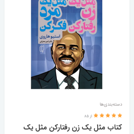
دسته‌بندی‌ها
از 85
کتاب مثل‌ یک‌ زن‌ رفتارکن مثل‌ یک‌