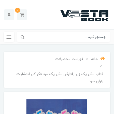
0
خانه
فهرست محصولات
کتاب مثل‌ یک‌ زن‌ رفتارکن مثل‌ یک‌ مرد فکر کن انتشارات
باران خرد