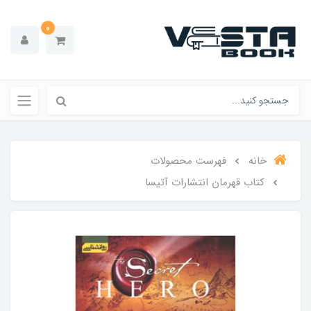
0
خانه
فهرست محصولات
کتاب قهرمان انتشارات آتیسا