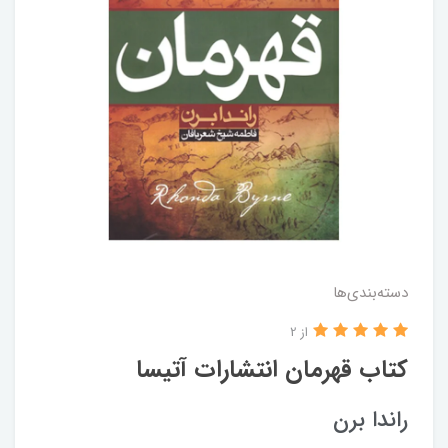
دسته‌بندی‌ها
از 2
کتاب قهرمان انتشارات آتیسا
راندا برن