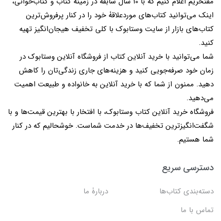
مفتخریم اعلام کنیم که با 10 سال سابقه در زمینۀ کتاب و کتاب‌خوانی،
اینک می‌توانید کتاب‌های موردعلاقۀ خود را در کنار پرفروش‌ترین
کتاب‌های بازار از سایت وستابوک با کلی تخفیف هیجان‌انگیز تهیه
کنید.
شما می‌توانید با خرید آنلاین کتاب از فروشگاه آنلاین وستابوک در
زمان خود صرفه‌جویی کنید و هزینه‌های جاری زندگی‌تان را کاهش
دهید. ممنون از شما که با خرید آنلاین به خانواده و طبیعت اهمیت
می‌دهید.
فروشگاه خرید آنلاین کتاب وستابوک، با افتخار با بهترین قیمت‌ها و با
شگفت‌انگیزترین تخفیف‌ها در خدمت شماست. خوشحالیم که در کنار
شما هستیم.
دسترسی سریع
دسته‌بندی کتاب‌ها
دربارۀ ما
تماس با ما