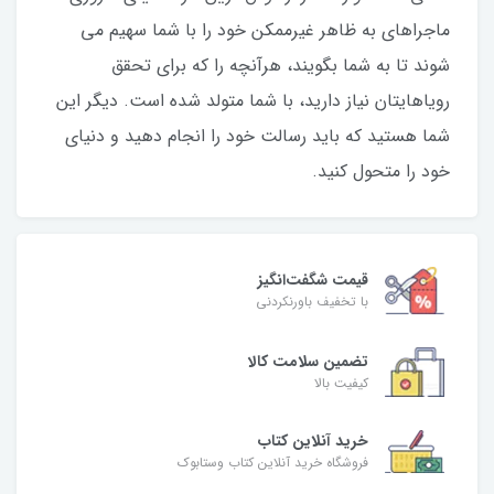
ماجراهای به ظاهر غیرممکن خود را با شما سهیم می
شوند تا به شما بگویند، هرآنچه را که برای تحقق
رویاهایتان نیاز دارید، با شما متولد شده است. دیگر این
شما هستید که باید رسالت خود را انجام دهید و دنیای
خود را متحول کنید.
قیمت شگفت‌انگیز
با تخفیف باورنکردنی
تضمین سلامت کالا
کیفیت بالا
خرید آنلاین کتاب
فروشگاه خرید آنلاین کتاب وستابوک