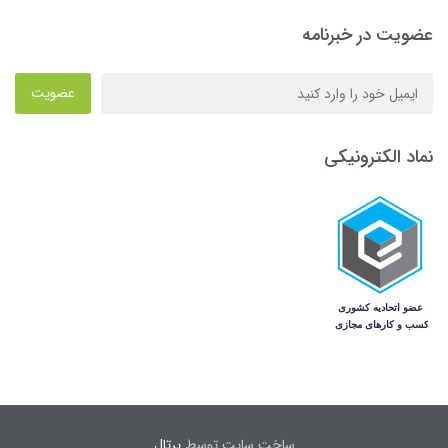
عضویت در خبرنامه
عضویت
نماد الکترونیکی
ساخت سایت توسط
پرتال