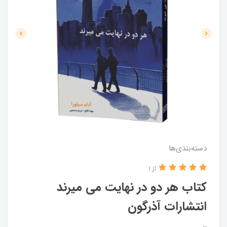
دسته‌بندی‌ها
از 1
کتاب هر دو در نهایت می میرند
انتشارات آذرگون