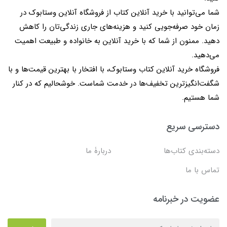
شما می‌توانید با خرید آنلاین کتاب از فروشگاه آنلاین وستابوک در
زمان خود صرفه‌جویی کنید و هزینه‌های جاری زندگی‌تان را کاهش
دهید. ممنون از شما که با خرید آنلاین به خانواده و طبیعت اهمیت
می‌دهید.
فروشگاه خرید آنلاین کتاب وستابوک، با افتخار با بهترین قیمت‌ها و با
شگفت‌انگیزترین تخفیف‌ها در خدمت شماست. خوشحالیم که در کنار
شما هستیم.
دسترسی سریع
دسته‌بندی کتاب‌ها
دربارۀ ما
تماس با ما
عضویت در خبرنامه