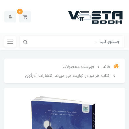
0
خانه
فهرست محصولات
کتاب هر دو در نهایت می میرند انتشارات آذرگون