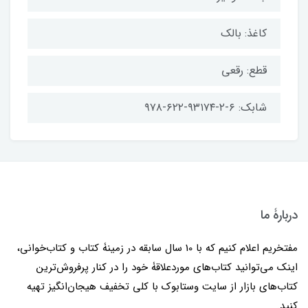
کاغذ: بالک
قطع: رقعی
شابک: ۶-۲-۹۳۱۷۴-۶۲۲-۹۷۸
دربارۀ ما
مفتخریم اعلام کنیم که با 10 سال سابقه در زمینۀ کتاب و کتاب‌خوانی،
اینک می‌توانید کتاب‌های موردعلاقۀ خود را در کنار پرفروش‌ترین
کتاب‌های بازار از سایت وستابوک با کلی تخفیف هیجان‌انگیز تهیه
کنید.