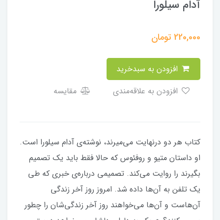
آدام سیلورا
220,000
تومان
افزودن به سبدخرید
افزودن به علاقه‌مندی
مقایسه
کتاب هر دو درنهایت می‌میرند، نوشته‌ی آدام سیلورا است.
او داستان متیو و روفئوس که حالا فقط باید یک تصمیم
بگیرند را روایت می‌کند. تصمیمی درباره‌ی خبری که طی
یک تلفن به آن‌ها داده شد. امروز روز آخر زندگی
آن‌هاست و آن‌ها می‌خواهند روز آخر زندگی‌شان را چطور