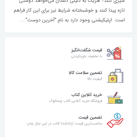
سپری کنند؟ هریک به دلیلی دلشان می‌خواهد دوستی
تازه پیدا کنند و خوشبختانه شرایط نیز برای این کار فراهم
است. اپلیکیشنی وجود دارد به نامِ "آخرین دوست"....
قیمت شگفت‌انگیز
با تخفیف باورنکردنی
تضمین سلامت کالا
کیفیت بالا
خرید آنلاین کتاب
فروشگاه خرید آنلاین کتاب وستابوک
تضمین قیمت
مناسب‌ترین قیمت ارائه‌شدۀ کتاب در این سال چاپ