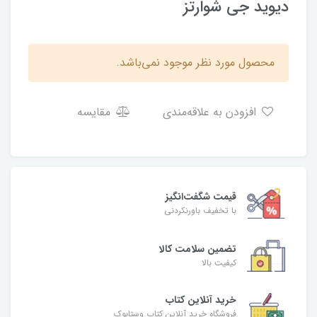
دیوید جی شوارتز
محصول مورد نظر موجود نمی‌باشد.
افزودن به علاقه‌مندی
مقایسه
قیمت شگفت‌انگیز
با تخفیف باورنکردنی
تضمین سلامت کالا
کیفیت بالا
خرید آنلاین کتاب
فروشگاه خرید آنلاین کتاب وستابوک