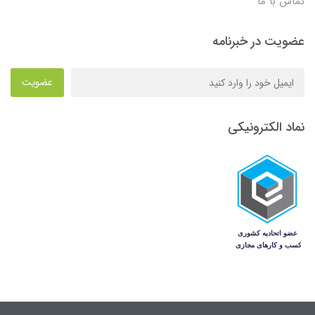
تماس با ما
عضویت در خبرنامه
عضویت
نماد الکترونیکی