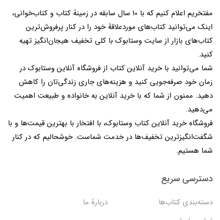
مفتخریم اعلام کنیم که با 10 سال سابقه در زمینۀ کتاب و کتاب‌خوانی،
اینک می‌توانید کتاب‌های موردعلاقۀ خود را در کنار پرفروش‌ترین
کتاب‌های بازار از سایت وستابوک با کلی تخفیف هیجان‌انگیز تهیه
کنید.
شما می‌توانید با خرید آنلاین کتاب از فروشگاه آنلاین وستابوک در
زمان خود صرفه‌جویی کنید و هزینه‌های جاری زندگی‌تان را کاهش
دهید. ممنون از شما که با خرید آنلاین به خانواده و طبیعت اهمیت
می‌دهید.
فروشگاه خرید آنلاین کتاب وستابوک، با افتخار با بهترین قیمت‌ها و با
شگفت‌انگیزترین تخفیف‌ها در خدمت شماست. خوشحالیم که در کنار
شما هستیم.
دسترسی سریع
دسته‌بندی کتاب‌ها
دربارۀ ما