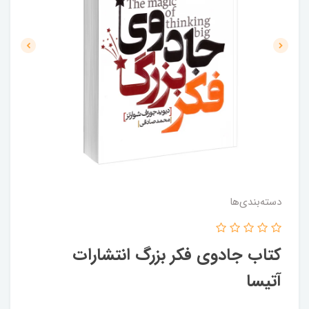
دسته‌بندی‌ها
کتاب جادوی فکر بزرگ انتشارات
آتیسا