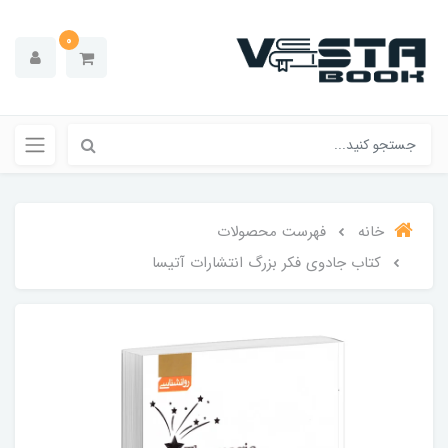
0
خانه
فهرست محصولات
کتاب جادوی فکر بزرگ انتشارات آتیسا