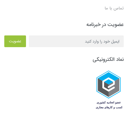
تماس با ما
عضویت در خبرنامه
عضویت
نماد الکترونیکی