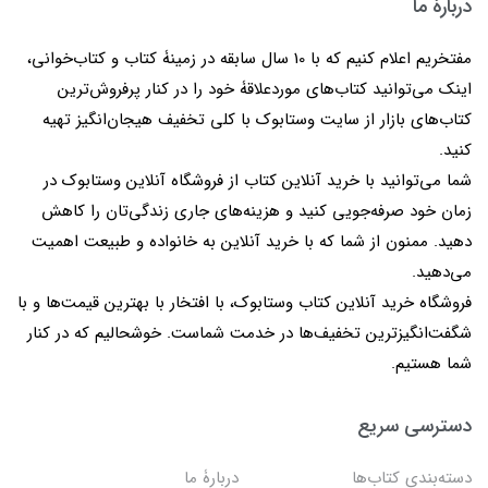
دربارۀ ما
مفتخریم اعلام کنیم که با 10 سال سابقه در زمینۀ کتاب و کتاب‌خوانی،
اینک می‌توانید کتاب‌های موردعلاقۀ خود را در کنار پرفروش‌ترین
کتاب‌های بازار از سایت وستابوک با کلی تخفیف هیجان‌انگیز تهیه
کنید.
شما می‌توانید با خرید آنلاین کتاب از فروشگاه آنلاین وستابوک در
زمان خود صرفه‌جویی کنید و هزینه‌های جاری زندگی‌تان را کاهش
دهید. ممنون از شما که با خرید آنلاین به خانواده و طبیعت اهمیت
می‌دهید.
فروشگاه خرید آنلاین کتاب وستابوک، با افتخار با بهترین قیمت‌ها و با
شگفت‌انگیزترین تخفیف‌ها در خدمت شماست. خوشحالیم که در کنار
شما هستیم.
دسترسی سریع
دسته‌بندی کتاب‌ها
دربارۀ ما