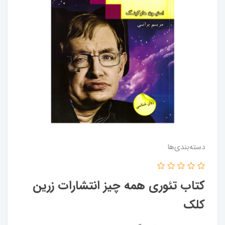
دسته‌بندی‌ها
کتاب تئوری همه چیز انتشارات زرین
کلک