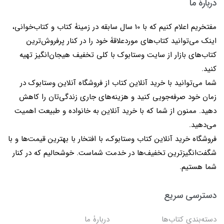
دربارۀ ما
مفتخریم اعلام کنیم که با 10 سال سابقه در زمینۀ کتاب و کتاب‌خوانی،
اینک می‌توانید کتاب‌های موردعلاقۀ خود را در کنار پرفروش‌ترین
کتاب‌های بازار از سایت وستابوک با کلی تخفیف هیجان‌انگیز تهیه
کنید.
شما می‌توانید با خرید آنلاین کتاب از فروشگاه آنلاین وستابوک در
زمان خود صرفه‌جویی کنید و هزینه‌های جاری زندگی‌تان را کاهش
دهید. ممنون از شما که با خرید آنلاین به خانواده و طبیعت اهمیت
می‌دهید.
فروشگاه خرید آنلاین کتاب وستابوک، با افتخار با بهترین قیمت‌ها و با
شگفت‌انگیزترین تخفیف‌ها در خدمت شماست. خوشحالیم که در کنار
شما هستیم.
دسترسی سریع
دسته‌بندی کتاب‌ها
دربارۀ ما