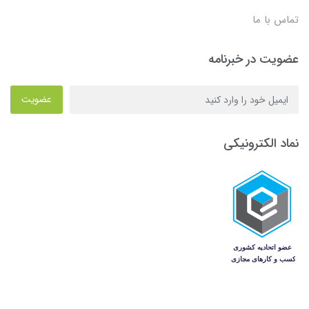
تماس با ما
عضویت در خبرنامه
عضویت
نماد الکترونیکی