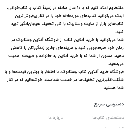
مفتخریم اعلام کنیم که با 10 سال سابقه در زمینۀ کتاب و کتاب‌خوانی،
اینک می‌توانید کتاب‌های موردعلاقۀ خود را در کنار پرفروش‌ترین
کتاب‌های بازار از سایت وستابوک با کلی تخفیف هیجان‌انگیز تهیه
کنید.
شما می‌توانید با خرید آنلاین کتاب از فروشگاه آنلاین وستابوک در
زمان خود صرفه‌جویی کنید و هزینه‌های جاری زندگی‌تان را کاهش
دهید. ممنون از شما که با خرید آنلاین به خانواده و طبیعت اهمیت
می‌دهید.
فروشگاه خرید آنلاین کتاب وستابوک، با افتخار با بهترین قیمت‌ها و با
شگفت‌انگیزترین تخفیف‌ها در خدمت شماست. خوشحالیم که در کنار
شما هستیم.
دسترسی سریع
دسته‌بندی کتاب‌ها
دربارۀ ما