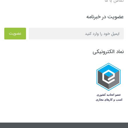
تماس با ما
عضویت در خبرنامه
عضویت
نماد الکترونیکی