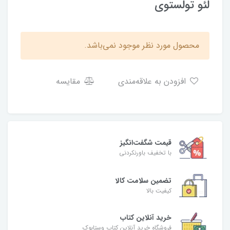
لئو تولستوی
محصول مورد نظر موجود نمی‌باشد.
افزودن به علاقه‌مندی
مقایسه
قیمت شگفت‌انگیز
با تخفیف باورنکردنی
تضمین سلامت کالا
کیفیت بالا
خرید آنلاین کتاب
فروشگاه خرید آنلاین کتاب وستابوک