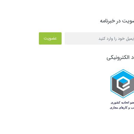
یت در خبرنامه
عضویت
د الکترونیکی