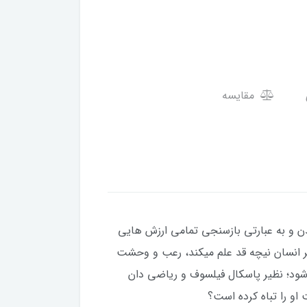
مقایسه
دن و به عبارتی بازسنجی تمامی ارزش هایی
بر انسان نیچه قد علم میکند، رعب و وحشت
ی شود؛ نظیر پاسکال فیلسوف و ریاضی دان
او را تباه کرده است؟