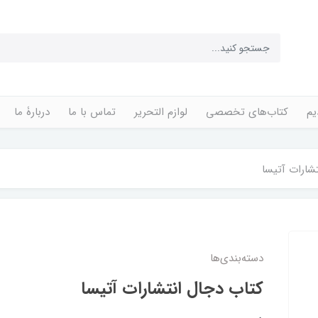
یم
کتاب‌های تخصصی
لوازم التحریر
تماس با ما
دربارۀ ما
شارات آتیسا
دسته‌بندی‌ها
کتاب دجال انتشارات آتیسا