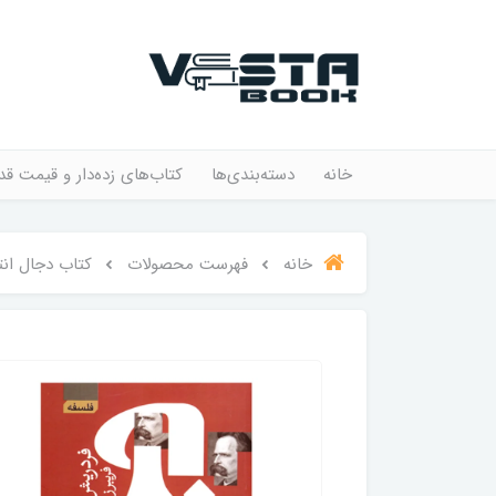
خانه
دسته‌بندی‌ها
کتاب‌های زده‌دار و قیمت قد
خانه
فهرست محصولات
کتاب دجال انت