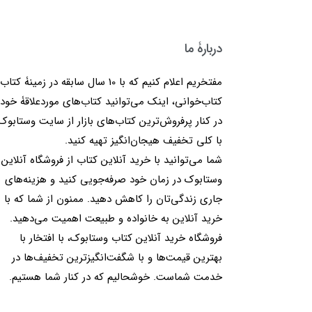
دربارۀ ما
مفتخریم اعلام کنیم که با 10 سال سابقه در زمینۀ کتا
کتاب‌خوانی، اینک می‌توانید کتاب‌های موردعلاقۀ خود 
در کنار پرفروش‌ترین کتاب‌های بازار از سایت وستابوک
با کلی تخفیف هیجان‌انگیز تهیه کنید.
شما می‌توانید با خرید آنلاین کتاب از فروشگاه آنلاین
وستابوک در زمان خود صرفه‌جویی کنید و هزینه‌های
جاری زندگی‌تان را کاهش دهید. ممنون از شما که با
خرید آنلاین به خانواده و طبیعت اهمیت می‌دهید.
فروشگاه خرید آنلاین کتاب وستابوک، با افتخار با
بهترین قیمت‌ها و با شگفت‌انگیزترین تخفیف‌ها در
خدمت شماست. خوشحالیم که در کنار شما هستیم.