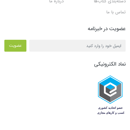
دسته‌بندی کتاب‌ها
دربارۀ ما
تماس با ما
عضویت در خبرنامه
عضویت
نماد الکترونیکی