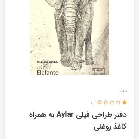
دفتر
از 1
دفتر طراحی فیلی Aylar به همراه
کاغذ روغنی