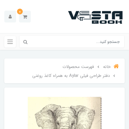
0
خانه
فهرست محصولات
دفتر طراحی فیلی Aylar به همراه کاغذ روغنی