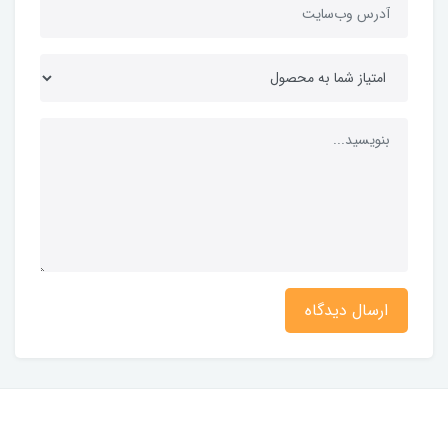
ارسال دیدگاه