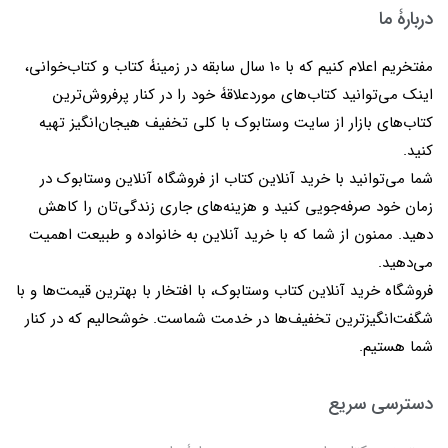
دربارۀ ما
مفتخریم اعلام کنیم که با 10 سال سابقه در زمینۀ کتاب و کتاب‌خوانی،
اینک می‌توانید کتاب‌های موردعلاقۀ خود را در کنار پرفروش‌ترین
کتاب‌های بازار از سایت وستابوک با کلی تخفیف هیجان‌انگیز تهیه
کنید.
شما می‌توانید با خرید آنلاین کتاب از فروشگاه آنلاین وستابوک در
زمان خود صرفه‌جویی کنید و هزینه‌های جاری زندگی‌تان را کاهش
دهید. ممنون از شما که با خرید آنلاین به خانواده و طبیعت اهمیت
می‌دهید.
فروشگاه خرید آنلاین کتاب وستابوک، با افتخار با بهترین قیمت‌ها و با
شگفت‌انگیزترین تخفیف‌ها در خدمت شماست. خوشحالیم که در کنار
شما هستیم.
دسترسی سریع