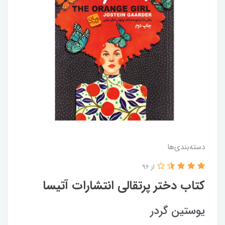
دسته‌بندی‌ها
از 96
کتاب دختر پرتقالی انتشارات آتیسا
یوستین گردر