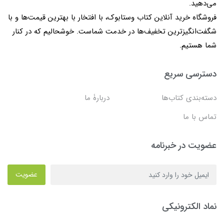
می‌دهید.
فروشگاه خرید آنلاین کتاب وستابوک، با افتخار با بهترین قیمت‌ها و با
شگفت‌انگیزترین تخفیف‌ها در خدمت شماست. خوشحالیم که در کنار
شما هستیم.
دسترسی سریع
دسته‌بندی کتاب‌ها
دربارۀ ما
تماس با ما
عضویت در خبرنامه
عضویت
نماد الکترونیکی