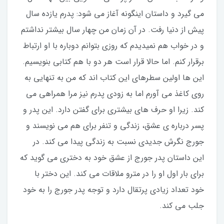
می گیرد و داستان اینگونه آغاز می شود: پدرم یازده سال
پیش از دنیا رفت. در آن زمان من چهار سال بیشتر نداشتم
و در خواب هم نمیدیدم که روزی بتوانم دوباره با او ارتباط
برقرار کنم. اما حالا قرار است هر دو با هم کتابی بنویسیم.
این ها اولین سطرهای این کتاب اند که من به تنهایی به
روی کاغذ می آورم اما به زودی پدرم نیز مرا همراهی می
کند. زیرا او حرف های بیشتری برای گفتن دارد. این پدر و
پسر درباره ی عشق، زندگی و تنفر برای هم می نویسند و
جورج نگرش جدیدی نسبت به زندگی پیدا می کند. در
این داستان پدر جورج از عشق خود به دختری می گوید که
برای بار اول او را در مترو ملاقات می کند. این دختر با
خود تعداد زیادی پرتقال دارد و توجه پدر جورج را به خود
جلب می کند.