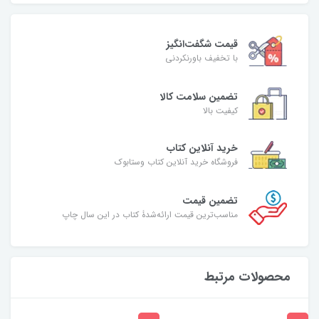
قیمت شگفت‌انگیز
با تخفیف باورنکردنی
تضمین سلامت کالا
کیفیت بالا
خرید آنلاین کتاب
فروشگاه خرید آنلاین کتاب وستابوک
تضمین قیمت
مناسب‌ترین قیمت ارائه‌شدۀ کتاب در این سال چاپ
محصولات مرتبط