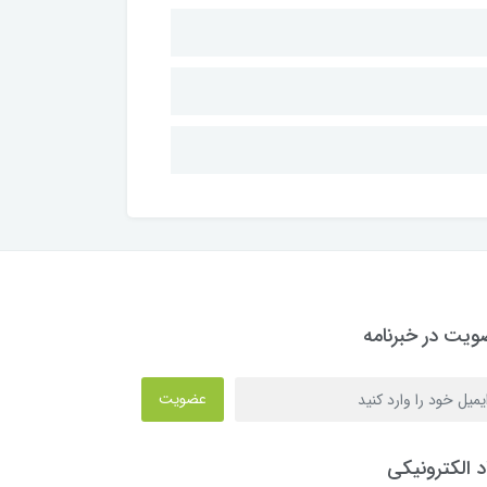
یت در خبرنامه
عضویت
د الکترونیکی