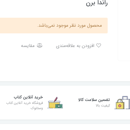
راندا برن
محصول مورد نظر موجود نمی‌باشد.
افزودن به علاقه‌مندی
مقایسه
خرید آنلاین کتاب
تضمین سلامت کالا
فروشگاه خرید آنلاین کتاب
کیفیت بالا
وستابوک