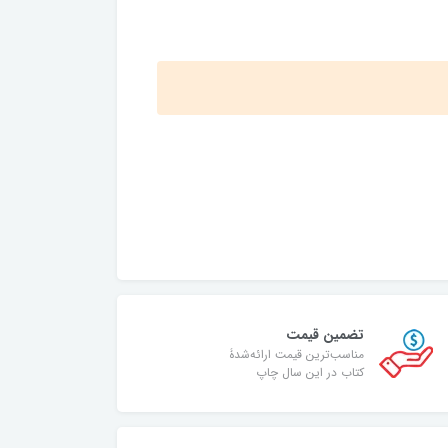
تضمین قیمت
مناسب‌ترین قیمت ارائه‌شدۀ
کتاب در این سال چاپ