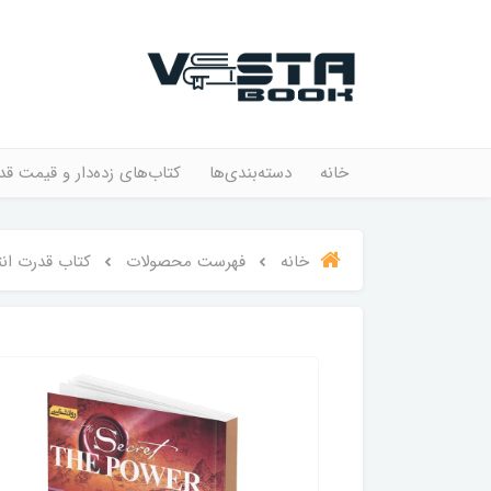
خانه
دسته‌بندی‌ها
کتاب‌های زده‌دار و قیمت قد
خانه
فهرست محصولات
کتاب قدرت انت