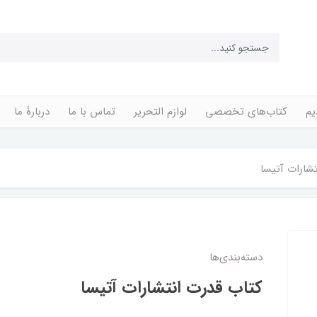
یم
کتاب‌های تخصصی
لوازم التحریر
تماس با ما
دربارۀ ما
شارات آتیسا
دسته‌بندی‌ها
کتاب قدرت انتشارات آتیسا