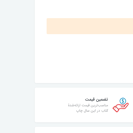
تضمین قیمت
مناسب‌ترین قیمت ارائه‌شدۀ
کتاب در این سال چاپ