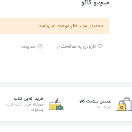
میچیو کاکو
محصول مورد نظر موجود نمی‌باشد.
افزودن به علاقه‌مندی
مقایسه
خرید آنلاین کتاب
تضمین سلامت کالا
فروشگاه خرید آنلاین کتاب
کیفیت بالا
وستابوک