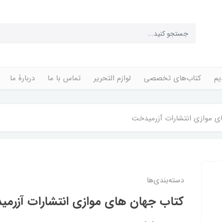
یم
کتاب‌های تخصصی
لوازم التحریر
تماس با ما
دربارۀ ما
ی موازی انتشارات آزرمیدخت
دسته‌بندی‌ها
کتاب جهان های موازی انتشارات آزرم