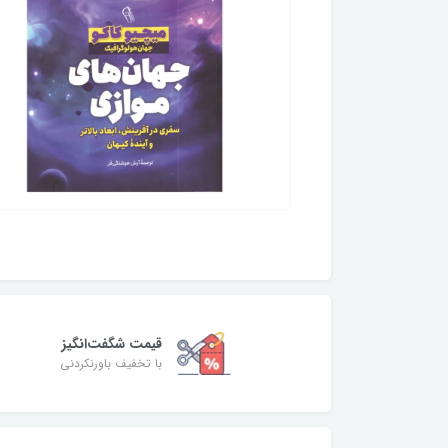
قیمت شگفت‌انگیز
با تخفیف باورنکردنی