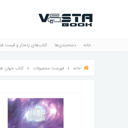
خانه
دسته‌بندی‌ها
کتاب‌های زده‌دار و قیمت قد
خانه
فهرست محصولات
کتاب جهان ها