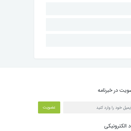
یت در خبرنامه
عضویت
د الکترونیکی