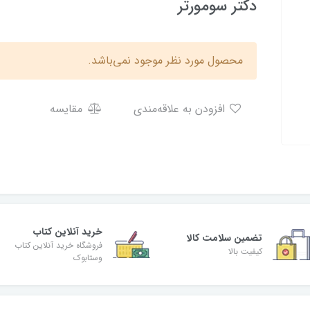
دکتر سومورتر
محصول مورد نظر موجود نمی‌باشد.
افزودن به علاقه‌مندی
مقایسه
خرید آنلاین کتاب
تضمین سلامت کالا
فروشگاه خرید آنلاین کتاب
کیفیت بالا
وستابوک