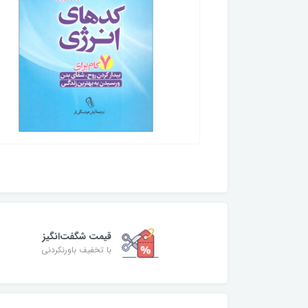
قیمت شگفت‌انگیز
با تخفیف باورنکردنی