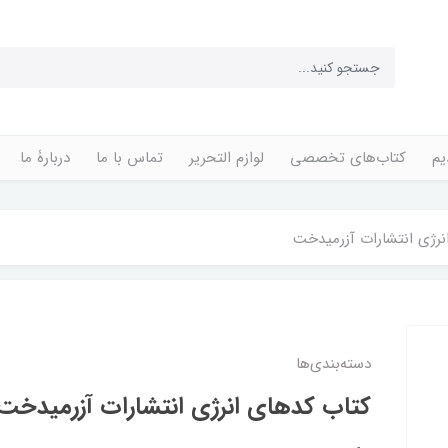
یم
کتاب‌های تخصصی
لوازم التحریر
تماس با ما
دربارۀ ما
نرژی انتشارات آزرمیدخت
دسته‌بندی‌ها
کتاب کدهای انرژی انتشارات آزرمیدخت