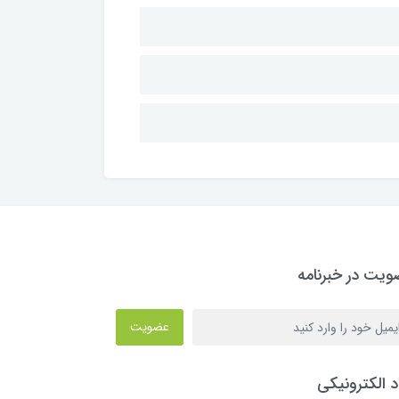
یت در خبرنامه
عضویت
د الکترونیکی