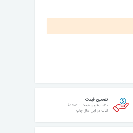
تضمین قیمت
مناسب‌ترین قیمت ارائه‌شدۀ
کتاب در این سال چاپ