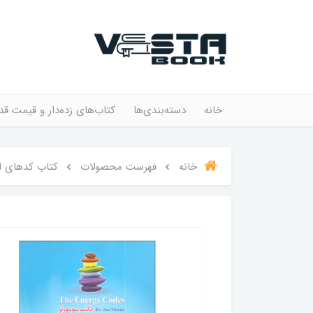
خانه
دسته‌بندی‌ها
کتاب‌های زده‌دار و قیمت قد
خانه
فهرست محصولات
کتاب کدهای ا