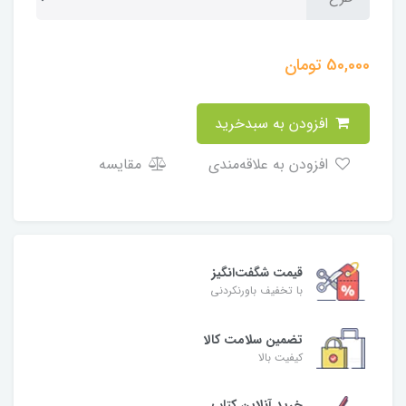
50,000
تومان
افزودن به سبدخرید
افزودن به علاقه‌مندی
مقایسه
قیمت شگفت‌انگیز
با تخفیف باورنکردنی
تضمین سلامت کالا
کیفیت بالا
خرید آنلاین کتاب