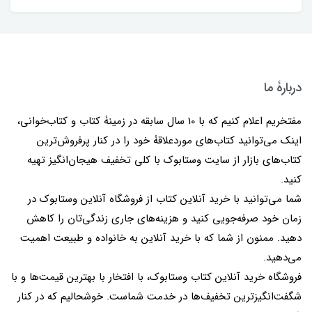
دربارۀ ما
مفتخریم اعلام کنیم که با 10 سال سابقه در زمینۀ کتاب و کتاب‌خوانی،
اینک می‌توانید کتاب‌های موردعلاقۀ خود را در کنار پرفروش‌ترین
کتاب‌های بازار از سایت وستابوک با کلی تخفیف هیجان‌انگیز تهیه
کنید.
شما می‌توانید با خرید آنلاین کتاب از فروشگاه آنلاین وستابوک در
زمان خود صرفه‌جویی کنید و هزینه‌های جاری زندگی‌تان را کاهش
دهید. ممنون از شما که با خرید آنلاین به خانواده و طبیعت اهمیت
می‌دهید.
فروشگاه خرید آنلاین کتاب وستابوک، با افتخار با بهترین قیمت‌ها و با
شگفت‌انگیزترین تخفیف‌ها در خدمت شماست. خوشحالیم که در کنار