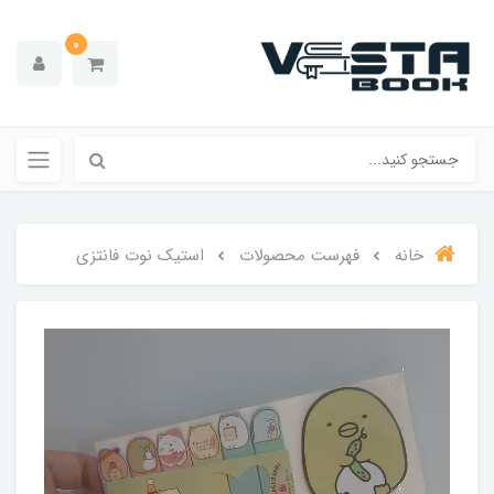
0
خانه
فهرست محصولات
استیک نوت فانتزی