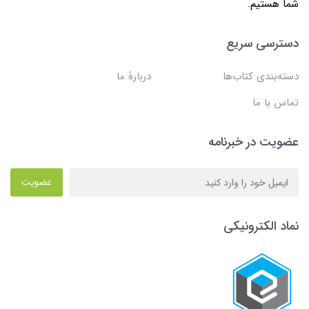
شما هستیم.
دسترسی سریع
دسته‌بندی کتاب‌ها
دربارۀ ما
تماس با ما
عضویت در خبرنامه
عضویت
نماد الکترونیکی