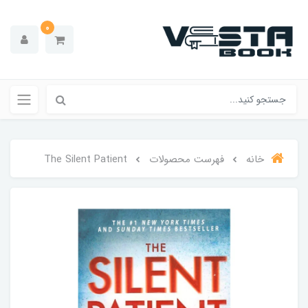
0
خانه
فهرست محصولات
The Silent Patient