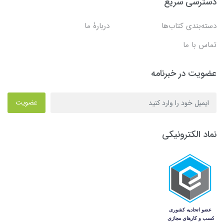
دسترسی سریع
دسته‌بندی کتاب‌ها
دربارۀ ما
تماس با ما
عضویت در خبرنامه
عضویت
نماد الکترونیکی