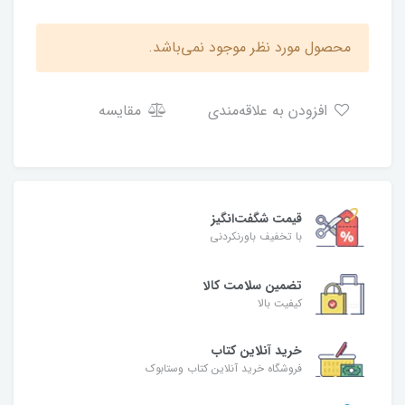
محصول مورد نظر موجود نمی‌باشد.
افزودن به علاقه‌مندی
مقایسه
قیمت شگفت‌انگیز
با تخفیف باورنکردنی
تضمین سلامت کالا
کیفیت بالا
خرید آنلاین کتاب
فروشگاه خرید آنلاین کتاب وستابوک