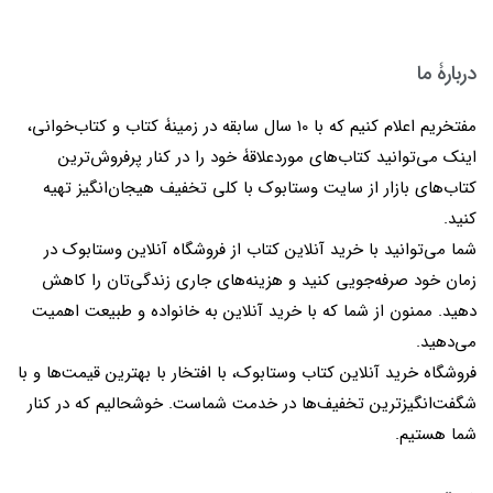
دربارۀ ما
مفتخریم اعلام کنیم که با 10 سال سابقه در زمینۀ کتاب و کتاب‌خوانی،
اینک می‌توانید کتاب‌های موردعلاقۀ خود را در کنار پرفروش‌ترین
کتاب‌های بازار از سایت وستابوک با کلی تخفیف هیجان‌انگیز تهیه
کنید.
شما می‌توانید با خرید آنلاین کتاب از فروشگاه آنلاین وستابوک در
زمان خود صرفه‌جویی کنید و هزینه‌های جاری زندگی‌تان را کاهش
دهید. ممنون از شما که با خرید آنلاین به خانواده و طبیعت اهمیت
می‌دهید.
فروشگاه خرید آنلاین کتاب وستابوک، با افتخار با بهترین قیمت‌ها و با
شگفت‌انگیزترین تخفیف‌ها در خدمت شماست. خوشحالیم که در کنار
شما هستیم.