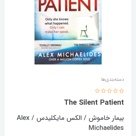
دسته‌بندی‌ها
The Silent Patient
بیمار خاموش / الکس مایکلیدس / Alex
Michaelides