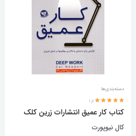
دسته‌بندی‌ها
از 1
کتاب کار عمیق انتشارات زرین کلک
کال نیوپورت