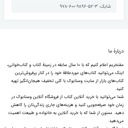
شابک: ۳-۵۲-۹۸۹۶-۶۰۰-۹۷۸
دربارۀ ما
مفتخریم اعلام کنیم که با 10 سال سابقه در زمینۀ کتاب و کتاب‌خوانی،
اینک می‌توانید کتاب‌های موردعلاقۀ خود را در کنار پرفروش‌ترین
کتاب‌های بازار از سایت وستابوک با کلی تخفیف هیجان‌انگیز تهیه
کنید.
شما می‌توانید با خرید آنلاین کتاب از فروشگاه آنلاین وستابوک در
زمان خود صرفه‌جویی کنید و هزینه‌های جاری زندگی‌تان را کاهش
دهید. ممنون از شما که با خرید آنلاین به خانواده و طبیعت اهمیت
می‌دهید.