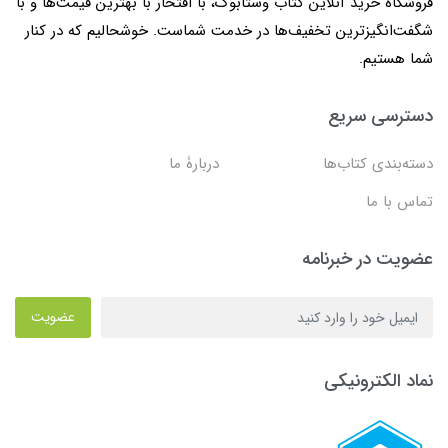
فروشگاه خرید آنلاین کتاب وستابوک، با افتخار با بهترین قیمت‌ها و با
شگفت‌انگیزترین تخفیف‌ها در خدمت شماست. خوشحالیم که در کنار
شما هستیم.
دسترسی سریع
دسته‌بندی کتاب‌ها
دربارۀ ما
تماس با ما
عضویت در خبرنامه
عضویت
نماد الکترونیکی