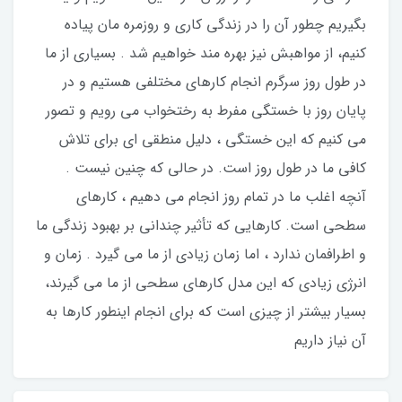
بگیریم چطور آن را در زندگی کاری و روزمره مان پیاده
کنیم، از مواهبش نیز بهره مند خواهیم شد . بسیاری از ما
در طول روز سرگرم انجام کارهای مختلفی هستیم و در
پایان روز با خستگی مفرط به رختخواب می رویم و تصور
می کنیم که این خستگی ، دلیل منطقی ای برای تلاش
کافی ما در طول روز است. در حالی که چنین نیست .
آنچه اغلب ما در تمام روز انجام می دهیم ، کارهای
سطحی است. کارهایی که تأثیر چندانی بر بهبود زندگی ما
و اطرافمان ندارد ، اما زمان زیادی از ما می گیرد . زمان و
انرژی زیادی که این مدل کارهای سطحی از ما می گیرند،
بسیار بیشتر از چیزی است که برای انجام اینطور کارها به
آن نیاز داریم