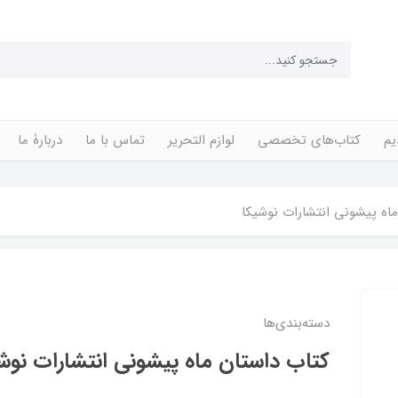
یم
کتاب‌های تخصصی
لوازم التحریر
تماس با ما
دربارۀ ما
اه پیشونی انتشارات نوشیکا
دسته‌بندی‌ها
کتاب داستان ماه پیشونی انتشارات نوش