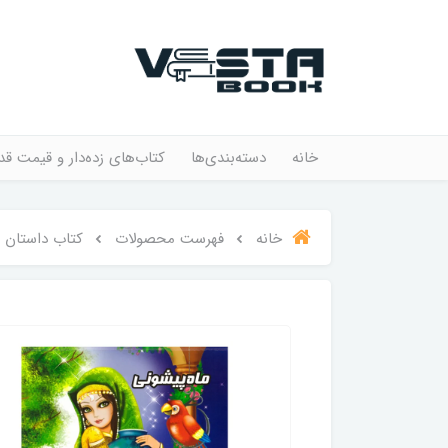
خانه
دسته‌بندی‌ها
کتاب‌های زده‌دار و قیمت قد
خانه
فهرست محصولات
کتاب داستان م