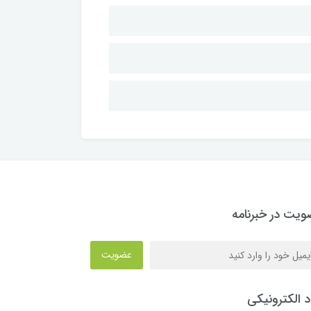
یت در خبرنامه
عضویت
د الکترونیکی