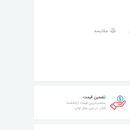
مقایسه
تضمین قیمت
مناسب‌ترین قیمت ارائه‌شدۀ
کتاب در این سال چاپ