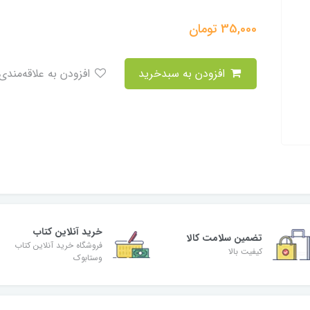
35,000
تومان
افزودن به سبدخرید
افزودن به علاقه‌مندی
خرید آنلاین کتاب
تضمین سلامت کالا
فروشگاه خرید آنلاین کتاب
کیفیت بالا
وستابوک