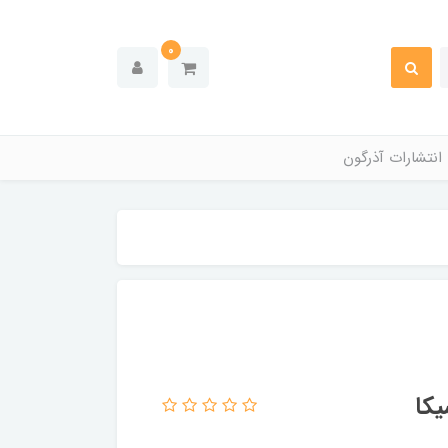
0
انتشارات آذرگون
یکا