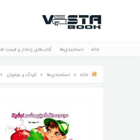
خانه
دسته‌بندی‌ها
کتاب‌های زده‌دار و قیمت قد
خانه
دسته‌بندی‌ها
کودک و نوجوان