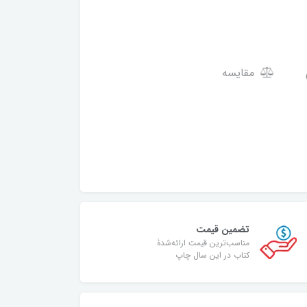
مقایسه
تضمین قیمت
مناسب‌ترین قیمت ارائه‌شدۀ
کتاب در این سال چاپ