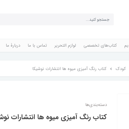
یم
کتاب‌های تخصصی
لوازم التحریر
تماس با ما
دربارۀ ما
کودک
کتاب رنگ‌ آمیزی میوه ها انتشارات نوشیکا
دسته‌بندی‌ها
کتاب رنگ‌ آمیزی میوه ها انتشارات نوش