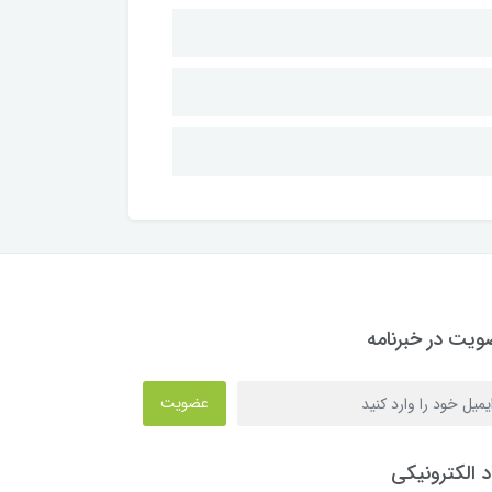
یت در خبرنامه
عضویت
د الکترونیکی