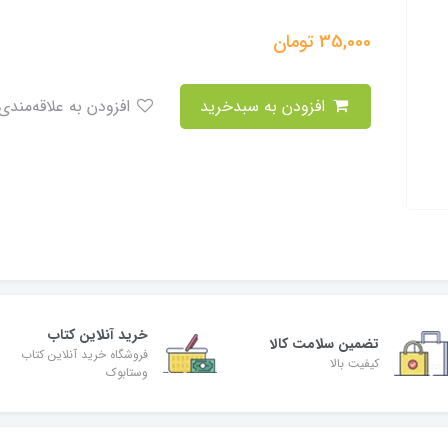
35,000
تومان
افزودن به سبدخرید
افزودن به علاقه‌مندی
خرید آنلاین کتاب
تضمین سلامت کالا
فروشگاه خرید آنلاین کتاب
کیفیت بالا
وستابوک