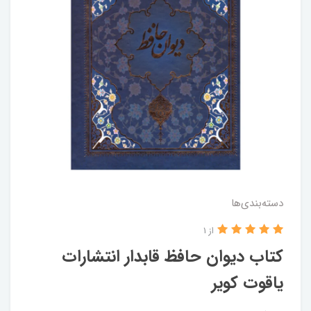
دسته‌بندی‌ها
از 1
کتاب دیوان حافظ قابدار انتشارات
یاقوت کویر