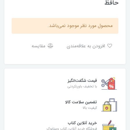
حافظ
محصول مورد نظر موجود نمی‌باشد.
افزودن به علاقه‌مندی
مقایسه
قیمت شگفت‌انگیز
با تخفیف باورنکردنی
تضمین سلامت کالا
کیفیت بالا
خرید آنلاین کتاب
فروشگاه خرید آنلاین کتاب وستابوک