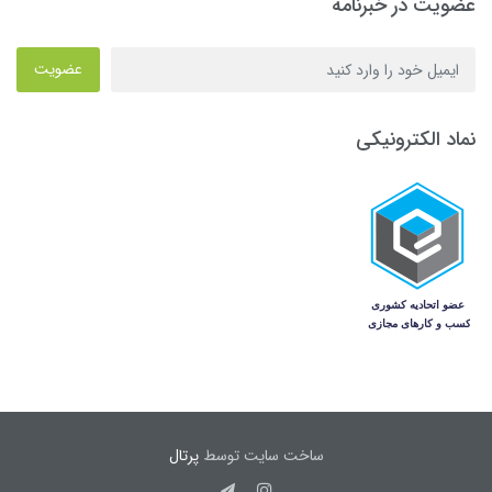
عضویت در خبرنامه
عضویت
نماد الکترونیکی
ساخت سایت توسط
پرتال