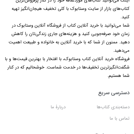
اینک می‌توانید کتاب‌های موردعلاقۀ خود را در کنار پرفروش‌ترین
کتاب‌های بازار از سایت وستابوک با کلی تخفیف هیجان‌انگیز تهیه
کنید.
شما می‌توانید با خرید آنلاین کتاب از فروشگاه آنلاین وستابوک در
زمان خود صرفه‌جویی کنید و هزینه‌های جاری زندگی‌تان را کاهش
دهید. ممنون از شما که با خرید آنلاین به خانواده و طبیعت اهمیت
می‌دهید.
فروشگاه خرید آنلاین کتاب وستابوک، با افتخار با بهترین قیمت‌ها و با
شگفت‌انگیزترین تخفیف‌ها در خدمت شماست. خوشحالیم که در کنار
شما هستیم.
دسترسی سریع
دسته‌بندی کتاب‌ها
دربارۀ ما
تماس با ما