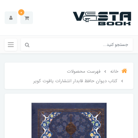
0
خانه
فهرست محصولات
کتاب دیوان حافظ قابدار انتشارات یاقوت کویر