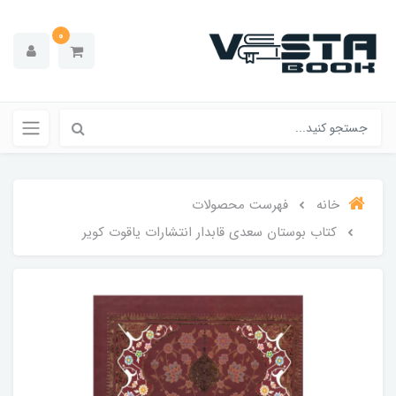
0
خانه
فهرست محصولات
کتاب بوستان سعدی قابدار انتشارات یاقوت کویر