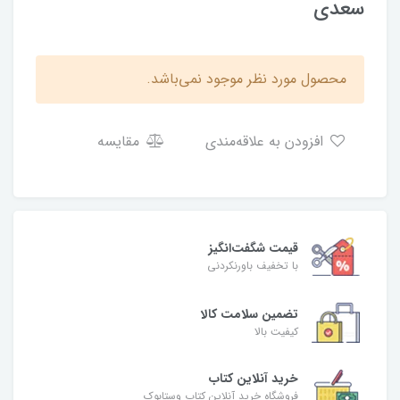
سعدی
محصول مورد نظر موجود نمی‌باشد.
افزودن به علاقه‌مندی
مقایسه
قیمت شگفت‌انگیز
با تخفیف باورنکردنی
تضمین سلامت کالا
کیفیت بالا
خرید آنلاین کتاب
فروشگاه خرید آنلاین کتاب وستابوک