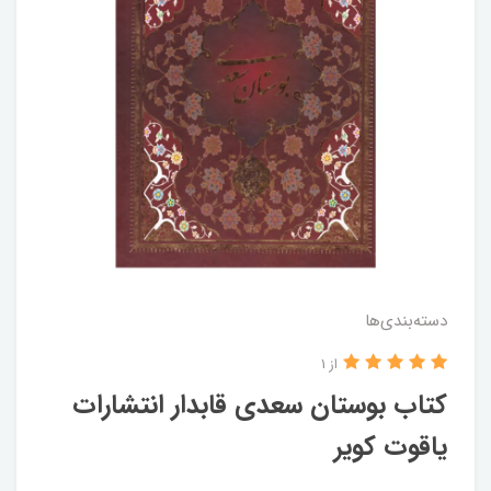
دسته‌بندی‌ها
از 1
کتاب بوستان سعدی قابدار انتشارات
یاقوت کویر