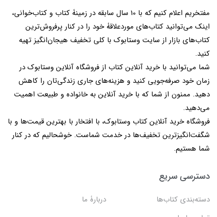
مفتخریم اعلام کنیم که با 10 سال سابقه در زمینۀ کتاب و کتاب‌خوانی،
اینک می‌توانید کتاب‌های موردعلاقۀ خود را در کنار پرفروش‌ترین
کتاب‌های بازار از سایت وستابوک با کلی تخفیف هیجان‌انگیز تهیه
کنید.
شما می‌توانید با خرید آنلاین کتاب از فروشگاه آنلاین وستابوک در
زمان خود صرفه‌جویی کنید و هزینه‌های جاری زندگی‌تان را کاهش
دهید. ممنون از شما که با خرید آنلاین به خانواده و طبیعت اهمیت
می‌دهید.
فروشگاه خرید آنلاین کتاب وستابوک، با افتخار با بهترین قیمت‌ها و با
شگفت‌انگیزترین تخفیف‌ها در خدمت شماست. خوشحالیم که در کنار
شما هستیم.
دسترسی سریع
دسته‌بندی کتاب‌ها
دربارۀ ما