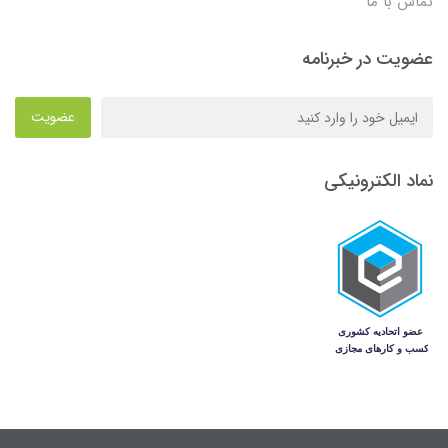
تماس با ما
عضویت در خبرنامه
عضویت
نماد الکترونیکی