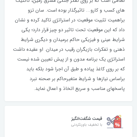
نظامی است که بر روی تفکر جنگی مشرق زمین، تاکتیک
های کسب و کارو... تاثیرگذار بوده است. سان تزو
براهمیت تثبیت موقعیت در استراتژی تاکید کرده و نشان
داد که این موقعیت تحت تاثیر دو چیز قرار دارد؛ یکی
شرایط عینی و فیزیکی حاکم برمیدان و دیگری شرایط
ذهنی و تفکرات بازیگران رقیب در میدان. او عقیده داشت
استراتژی یک برنامه مدون و از پیش تعیین شده نیست
که بر روی کاغذ پیاده و طبق آن اجرا شود بلکه باید
براساس نیازها و شرایط متغیرحاکم بر صحنه نبرد
پاسخهای مناسب و سریع اتخاذ و اعمال نماید.
قیمت شگفت‌انگیز
با تخفیف باورنکردنی