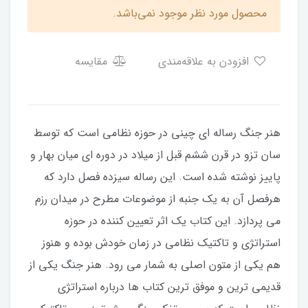
محصول مورد نظر موجود نمی‌باشد.
افزودن به علاقه‌مندی
مقایسه
هنر جنگ رساله ای چینی در حوزه نظامی است که توسط
سان تزو در قرن ششم قبل از میلاد در دوره ای میان بهار و
پاییز نوشته شده است. این رساله سیزده فصل دارد که
هرفصل آن به یک جنبه از موضوعات مطرح در میدان رزم
می پردازد. این کتاب یک اثر تعیین کننده در حوزه
استراتژی و تاکتیک نظامی در زمان خودش بوده و هنوز
هم یکی از متون اصلی به شمار می رود. هنر جنگ یکی از
قدیمی ترین و موفق ترین کتاب ها درباره استراتژی