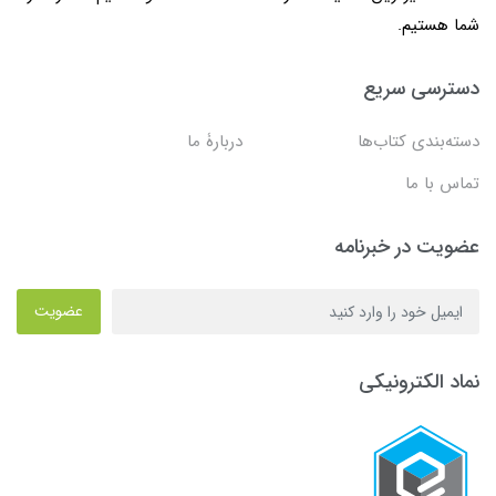
شما هستیم.
دسترسی سریع
دسته‌بندی کتاب‌ها
دربارۀ ما
تماس با ما
عضویت در خبرنامه
عضویت
نماد الکترونیکی