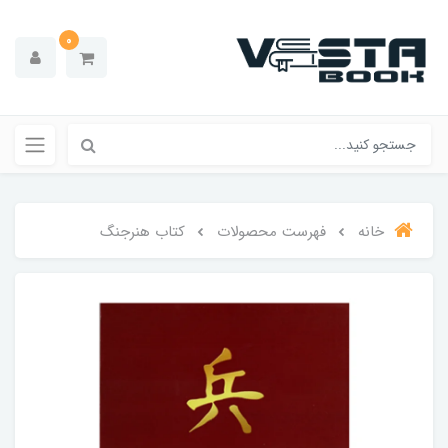
0
خانه
فهرست محصولات
کتاب هنرجنگ