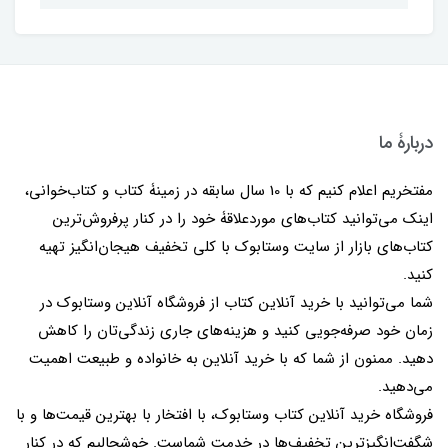
دربارۀ ما
مفتخریم اعلام کنیم که با 10 سال سابقه در زمینۀ کتاب و کتاب‌خوانی،
اینک می‌توانید کتاب‌های موردعلاقۀ خود را در کنار پرفروش‌ترین
کتاب‌های بازار از سایت وستابوک با کلی تخفیف هیجان‌انگیز تهیه
کنید.
شما می‌توانید با خرید آنلاین کتاب از فروشگاه آنلاین وستابوک در
زمان خود صرفه‌جویی کنید و هزینه‌های جاری زندگی‌تان را کاهش
دهید. ممنون از شما که با خرید آنلاین به خانواده و طبیعت اهمیت
می‌دهید.
فروشگاه خرید آنلاین کتاب وستابوک، با افتخار با بهترین قیمت‌ها و با
شگفت‌انگیزترین تخفیف‌ها در خدمت شماست. خوشحالیم که در کنار