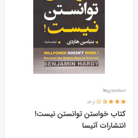
دسته‌بندی‌ها
از 84
کتاب خواستن توانستن نیست!
انتشارات آتیسا