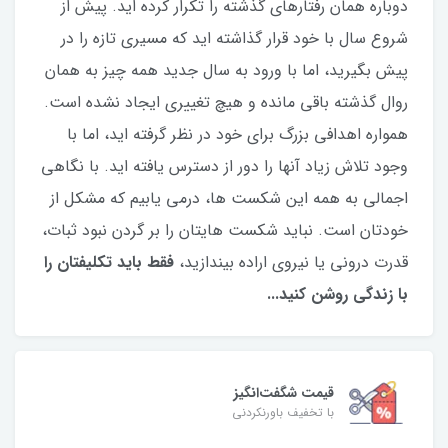
دوباره همان رفتارهای گذشته را تکرار کرده اید. پیش از
شروع سال با خود قرار گذاشته اید که مسیری تازه را در
پیش بگیرید، اما با ورود به سال جدید همه چیز به همان
روال گذشته باقی مانده و هیچ تغییری ایجاد نشده است.
همواره اهدافی بزرگ برای خود در نظر گرفته اید، اما با
وجود تلاش زیاد آنها را دور از دسترس یافته اید. با نگاهی
اجمالی به همه این شکست ها، درمی یابیم که مشکل از
خودتان است. نباید شکست هایتان را بر گردن نبود ثبات،
قدرت درونی یا نیروی اراده بیندازید،
فقط باید تکلیفتان را
با زندگی روشن کنید...
قیمت شگفت‌انگیز
با تخفیف باورنکردنی