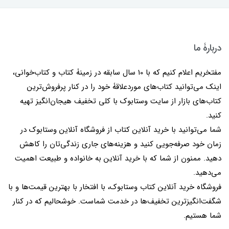
دربارۀ ما
مفتخریم اعلام کنیم که با 10 سال سابقه در زمینۀ کتاب و کتاب‌خوانی،
اینک می‌توانید کتاب‌های موردعلاقۀ خود را در کنار پرفروش‌ترین
کتاب‌های بازار از سایت وستابوک با کلی تخفیف هیجان‌انگیز تهیه
کنید.
شما می‌توانید با خرید آنلاین کتاب از فروشگاه آنلاین وستابوک در
زمان خود صرفه‌جویی کنید و هزینه‌های جاری زندگی‌تان را کاهش
دهید. ممنون از شما که با خرید آنلاین به خانواده و طبیعت اهمیت
می‌دهید.
فروشگاه خرید آنلاین کتاب وستابوک، با افتخار با بهترین قیمت‌ها و با
شگفت‌انگیزترین تخفیف‌ها در خدمت شماست. خوشحالیم که در کنار
شما هستیم.