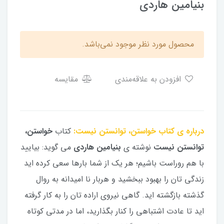
بنیامین هاردی
محصول مورد نظر موجود نمی‌باشد.
افزودن به علاقه‌مندی
مقایسه
درباره ی کتاب خواستن، توانستن نیست:
کتاب
خواستن،
توانستن نیست
نوشته ی
بنیامین هاردی
می گوید: بیایید
با هم روراست باشیم؛ هر یک از شما بارها سعی کرده اید
زندگی تان را بهبود ببخشید و هربار نا امیدانه به روال
گذشته بازگشته اید. گاهی نیروی اراده تان را به کار گرفته
اید تا عادت اشتباهی را کنار بگذارید، اما در مدتی کوتاه