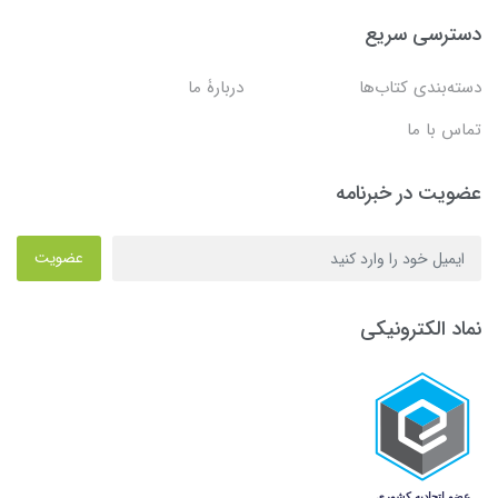
دسترسی سریع
دسته‌بندی کتاب‌ها
دربارۀ ما
تماس با ما
عضویت در خبرنامه
عضویت
نماد الکترونیکی