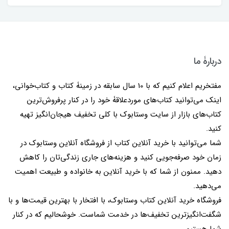
دربارۀ ما
مفتخریم اعلام کنیم که با 10 سال سابقه در زمینۀ کتاب و کتاب‌خوانی،
اینک می‌توانید کتاب‌های موردعلاقۀ خود را در کنار پرفروش‌ترین
کتاب‌های بازار از سایت وستابوک با کلی تخفیف هیجان‌انگیز تهیه
کنید.
شما می‌توانید با خرید آنلاین کتاب از فروشگاه آنلاین وستابوک در
زمان خود صرفه‌جویی کنید و هزینه‌های جاری زندگی‌تان را کاهش
دهید. ممنون از شما که با خرید آنلاین به خانواده و طبیعت اهمیت
می‌دهید.
فروشگاه خرید آنلاین کتاب وستابوک، با افتخار با بهترین قیمت‌ها و با
شگفت‌انگیزترین تخفیف‌ها در خدمت شماست. خوشحالیم که در کنار