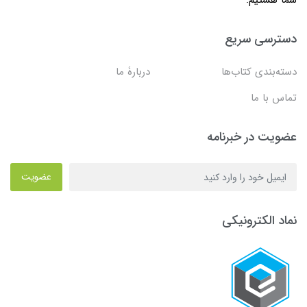
شما هستیم.
دسترسی سریع
دسته‌بندی کتاب‌ها
دربارۀ ما
تماس با ما
عضویت در خبرنامه
عضویت
نماد الکترونیکی