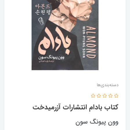
دسته‌بندی‌ها
کتاب بادام انتشارات آزرمیدخت
وون پیونگ سون