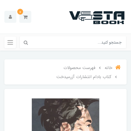
0
خانه
فهرست محصولات
کتاب بادام انتشارات آزرمیدخت