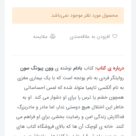
محصول مورد نظر موجود نمی‌باشد.
افزودن به علاقه‌مندی
مقایسه
درباره ی کتاب:
کتاب
بادام
نوشته ی
وون پیونگ سون
روایتگر فردی به نام یونجه است که با یک بیماری مغزی
به نام آلکسی تایمیا متولد شده که لمس احساساتی
همچون خشم یا ترس را برای او دشوار می کند. او به
خاطر این اختلال هیچ دوستی ندار، اما مادر و مادربزرگ
فداکارش زندگی امن و رضایت بخشی برای او فراهم می
کنند. خانه ی کوچک آن ها که بالای فروشگاه کتاب های