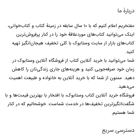
دربارۀ ما
مفتخریم اعلام کنیم که با 10 سال سابقه در زمینۀ کتاب و کتاب‌خوانی،
اینک می‌توانید کتاب‌های موردعلاقۀ خود را در کنار پرفروش‌ترین
کتاب‌های بازار از سایت وستابوک با کلی تخفیف هیجان‌انگیز تهیه
کنید.
شما می‌توانید با خرید آنلاین کتاب از فروشگاه آنلاین وستابوک در
زمان خود صرفه‌جویی کنید و هزینه‌های جاری زندگی‌تان را کاهش
دهید. ممنون از شما که با خرید آنلاین به خانواده و طبیعت اهمیت
می‌دهید.
فروشگاه خرید آنلاین کتاب وستابوک، با افتخار با بهترین قیمت‌ها و با
شگفت‌انگیزترین تخفیف‌ها در خدمت شماست. خوشحالیم که در کنار
شما هستیم.
دسترسی سریع