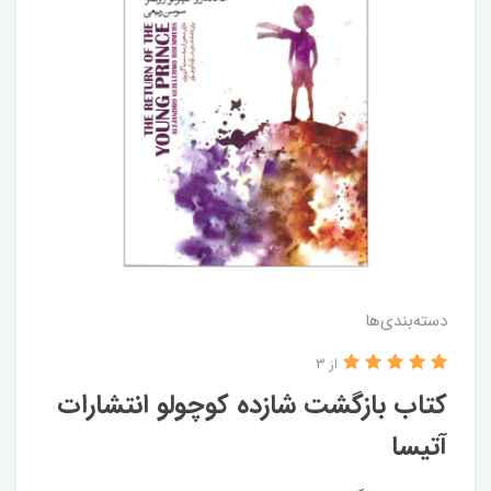
دسته‌بندی‌ها
از 3
کتاب بازگشت شازده کوچولو انتشارات
آتیسا