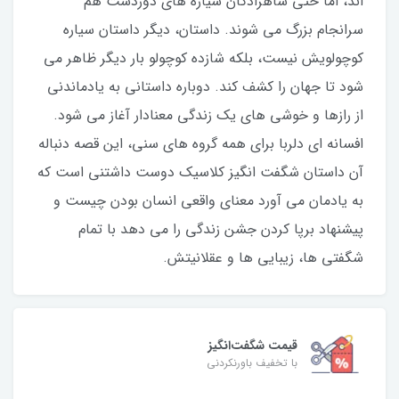
اند، اما حتی شاهزادگان سیاره های دوردست هم
سرانجام بزرگ می شوند. داستان، دیگر داستان سیاره
کوچولویش نیست، بلکه شازده کوچولو بار دیگر ظاهر می
شود تا جهان را کشف کند. دوباره داستانی به یادماندنی
از رازها و خوشی های یک زندگی معنادار آغاز می شود.
افسانه ای دلربا برای همه گروه های سنی، این قصه دنباله
آن داستان شگفت انگیز کلاسیک دوست داشتنی است که
به یادمان می آورد معنای واقعی انسان بودن چیست و
پیشنهاد برپا کردن جشن زندگی را می دهد با تمام
شگفتی ها، زیبایی ها و عقلانیتش.
قیمت شگفت‌انگیز
با تخفیف باورنکردنی