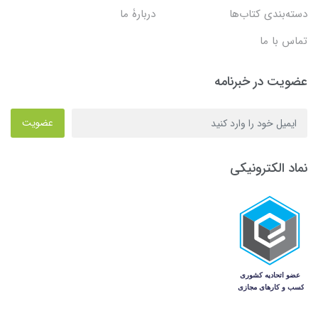
دسته‌بندی کتاب‌ها
دربارۀ ما
تماس با ما
عضویت در خبرنامه
عضویت
نماد الکترونیکی