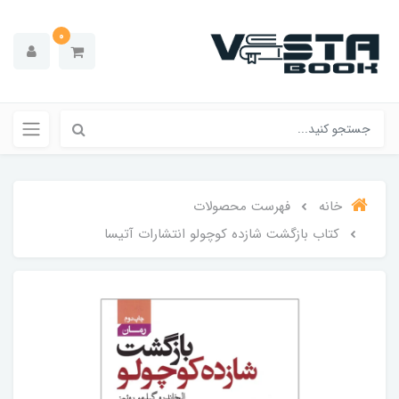
0
خانه
فهرست محصولات
کتاب بازگشت شازده کوچولو انتشارات آتیسا