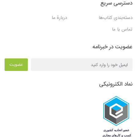
دسترسی سریع
دسته‌بندی کتاب‌ها
دربارۀ ما
تماس با ما
عضویت در خبرنامه
عضویت
نماد الکترونیکی