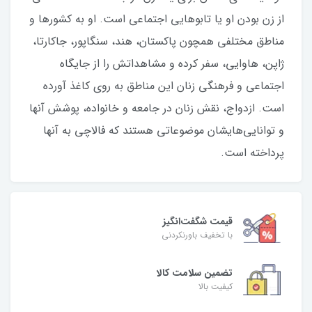
از زن بودن او یا تابوهایی اجتماعی است. او به کشورها و
مناطق مختلفی همچون پاکستان، هند، سنگاپور، جاکارتا،
ژاپن، هاوایی، سفر کرده و مشاهداتش را از جایگاه
اجتماعی و فرهنگی زنان این مناطق به روی کاغذ آورده
است. ازدواج، نقش زنان در جامعه و خانواده، پوشش آنها
و توانایی‌هایشان موضوعاتی هستند که فالاچی به آنها
پرداخته است.
قیمت شگفت‌انگیز
با تخفیف باورنکردنی
تضمین سلامت کالا
کیفیت بالا