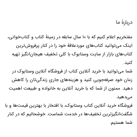
دربارۀ ما
مفتخریم اعلام کنیم که با 10 سال سابقه در زمینۀ کتاب و کتاب‌خوانی،
اینک می‌توانید کتاب‌های موردعلاقۀ خود را در کنار پرفروش‌ترین
کتاب‌های بازار از سایت وستابوک با کلی تخفیف هیجان‌انگیز تهیه
کنید.
شما می‌توانید با خرید آنلاین کتاب از فروشگاه آنلاین وستابوک در
زمان خود صرفه‌جویی کنید و هزینه‌های جاری زندگی‌تان را کاهش
دهید. ممنون از شما که با خرید آنلاین به خانواده و طبیعت اهمیت
می‌دهید.
فروشگاه خرید آنلاین کتاب وستابوک، با افتخار با بهترین قیمت‌ها و با
شگفت‌انگیزترین تخفیف‌ها در خدمت شماست. خوشحالیم که در کنار
شما هستیم.