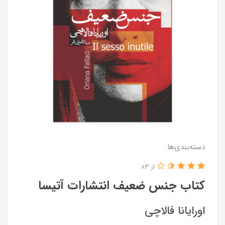
دسته‌بندی‌ها
از 83
کتاب جنس‌ ضعیف انتشارات‌ آتیسا
اورایانا فالاچی