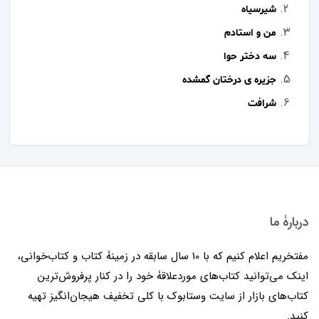
شیرسیاه
من و استادم
سه دختر حوا
جزیره ی درختان گمشده
شرافت
دربارۀ ما
مفتخریم اعلام کنیم که با 10 سال سابقه در زمینۀ کتاب و کتاب‌خوانی،
اینک می‌توانید کتاب‌های موردعلاقۀ خود را در کنار پرفروش‌ترین
کتاب‌های بازار از سایت وستابوک با کلی تخفیف هیجان‌انگیز تهیه
کنید.