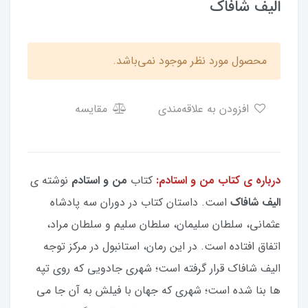
الیف شافاک
محصول مورد نظر موجود نمی‌باشد.
افزودن به علاقه‌مندی
مقایسه
درباره ی کتاب من و استادم:
کتاب
من و استادم
نوشته ی
الیف شافاک
است. داستان کتاب در دوران سه پادشاه
عثمانی، سلطان سليمان، سلطان سليم و سلطان مراد،
اتفاق افتاده است. در این رمان، استانبول در مرکز توجه
اليف شافاک قرار گرفته است؛ شهری جادویی که روی تپه
ها بنا شده است؛ شهری که جهان با فیلش به آن جا می