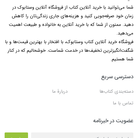
شما می‌توانید با خرید آنلاین کتاب از فروشگاه آنلاین وستابوک در
زمان خود صرفه‌جویی کنید و هزینه‌های جاری زندگی‌تان را کاهش
دهید. ممنون از شما که با خرید آنلاین به خانواده و طبیعت اهمیت
می‌دهید.
فروشگاه خرید آنلاین کتاب وستابوک، با افتخار با بهترین قیمت‌ها و با
شگفت‌انگیزترین تخفیف‌ها در خدمت شماست. خوشحالیم که در کنار
شما هستیم.
دسترسی سریع
دسته‌بندی کتاب‌ها
دربارۀ ما
تماس با ما
عضویت در خبرنامه