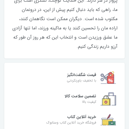
پرواز در سر دارند. این حکایت کوچک، تلنگری است برای
ما، راهی که باید دنبال کنیم پیش از این، در درونمان
مکتوب شده است. دیگران ممکن است نگاهمان کنند،
اراده مان را تحسین کنند یا به ماكينه ورزند، اما تنها آزادی
ما عشق ورزیدن است و انتخاب این که هر روز آن طور که
آرزو داریم زندگی کنیم.
قیمت شگفت‌انگیز
با تخفیف باورنکردنی
تضمین سلامت کالا
کیفیت بالا
خرید آنلاین کتاب
فروشگاه خرید آنلاین کتاب وستابوک