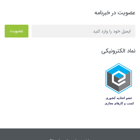
عضویت در خبرنامه
عضویت
نماد الکترونیکی