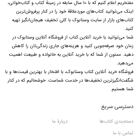
مفتخریم اعلام کنیم که با 10 سال سابقه در زمینۀ کتاب و کتاب‌خوانی،
اینک می‌توانید کتاب‌های موردعلاقۀ خود را در کنار پرفروش‌ترین
کتاب‌های بازار از سایت وستابوک با کلی تخفیف هیجان‌انگیز تهیه
کنید.
شما می‌توانید با خرید آنلاین کتاب از فروشگاه آنلاین وستابوک در
زمان خود صرفه‌جویی کنید و هزینه‌های جاری زندگی‌تان را کاهش
دهید. ممنون از شما که با خرید آنلاین به خانواده و طبیعت اهمیت
می‌دهید.
فروشگاه خرید آنلاین کتاب وستابوک، با افتخار با بهترین قیمت‌ها و با
شگفت‌انگیزترین تخفیف‌ها در خدمت شماست. خوشحالیم که در کنار
شما هستیم.
دسترسی سریع
دسته‌بندی کتاب‌ها
دربارۀ ما
تماس با ما