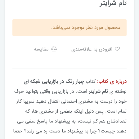
تام شرایتر
محصول مورد نظر موجود نمی‌باشد.
افزودن به علاقه‌مندی
مقایسه
درباره ی کتاب:
کتاب
چهار رنگ در بازاریابی شبکه ای
نوشته ی
تام شرایتر
است. در بازاریابی وقتی بتوانید حرف
خود را درست به مشتری احتمالی انتقال دهید تقریبا کار
تمام است. پس دلیل اینکه بعضی از مشتری ها، که
تعدادشان هم کم نیست، به پیشنهاد ما پاسخ منفی می
دهند چیست؟ چرا به پیشنهاد ما دست رد می زنند؟ حتما