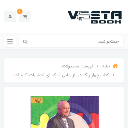
0
خانه
فهرست محصولات
کتاب چهار رنگ در بازاریابی شبکه ای انتشارات آثاربرات