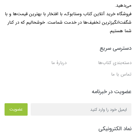
می‌دهید.
فروشگاه خرید آنلاین کتاب وستابوک، با افتخار با بهترین قیمت‌ها و با
شگفت‌انگیزترین تخفیف‌ها در خدمت شماست. خوشحالیم که در کنار
شما هستیم.
دسترسی سریع
دسته‌بندی کتاب‌ها
دربارۀ ما
تماس با ما
عضویت در خبرنامه
عضویت
نماد الکترونیکی