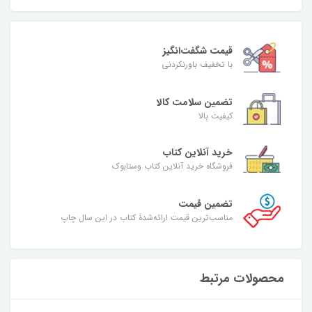
قیمت شگفت‌انگیز
با تخفیف باورنکردنی
تضمین سلامت کالا
کیفیت بالا
خرید آنلاین کتاب
فروشگاه خرید آنلاین کتاب وستابوک
تضمین قیمت
مناسب‌ترین قیمت ارائه‌شدۀ کتاب در این سال چاپ
محصولات مرتبط