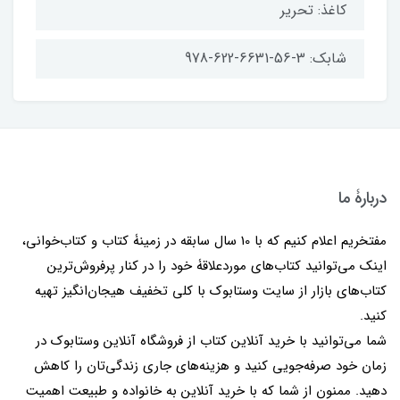
کاغذ: تحریر
شابک: 3-56-6631-622-978
دربارۀ ما
مفتخریم اعلام کنیم که با 10 سال سابقه در زمینۀ کتاب و کتاب‌خوانی،
اینک می‌توانید کتاب‌های موردعلاقۀ خود را در کنار پرفروش‌ترین
کتاب‌های بازار از سایت وستابوک با کلی تخفیف هیجان‌انگیز تهیه
کنید.
شما می‌توانید با خرید آنلاین کتاب از فروشگاه آنلاین وستابوک در
زمان خود صرفه‌جویی کنید و هزینه‌های جاری زندگی‌تان را کاهش
دهید. ممنون از شما که با خرید آنلاین به خانواده و طبیعت اهمیت