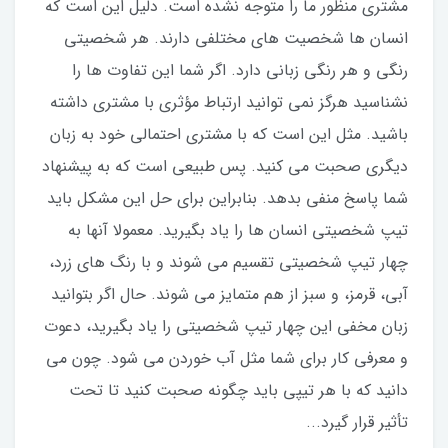
مشتری منظور ما را متوجه نشده است. دلیل این است که
انسان ها شخصیت های مختلفی دارند. هر شخصیتی
رنگی و هر رنگی زبانی دارد. اگر شما این تفاوت ها را
نشناسید هرگز نمی توانید ارتباط مؤثری با مشتری داشته
باشید. مثل این است که با مشتری احتمالی خود به زبان
دیگری صحبت می کنید. پس طبیعی است که به پیشنهاد
شما پاسخ منفی بدهد. بنابراین برای حل این مشکل باید
تیپ شخصیتی انسان ها را یاد بگیرید. معمولا آنها به
چهار تیپ شخصیتی تقسیم می شوند و با رنگ های زرد،
آبی، قرمز، و سبز از هم متمایز می شوند. حال اگر بتوانید
زبان مخفی این چهار تیپ شخصیتی را یاد بگیرید، دعوت
و معرفی کار برای شما مثل آب خوردن می شود. چون می
دانید که با هر تیپی باید چگونه صحبت کنید تا تحت
تأثیر قرار گیرد...