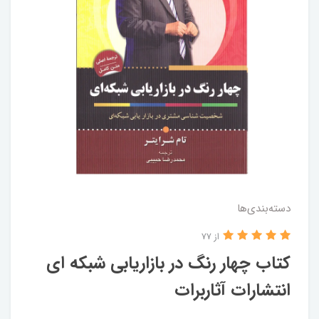
دسته‌بندی‌ها
از 77
کتاب چهار رنگ در بازاریابی شبکه ای
انتشارات آثاربرات