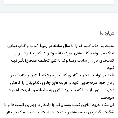
دربارۀ ما
مفتخریم اعلام کنیم که با 10 سال سابقه در زمینۀ کتاب و کتاب‌خوانی،
اینک می‌توانید کتاب‌های موردعلاقۀ خود را در کنار پرفروش‌ترین
کتاب‌های بازار از سایت وستابوک با کلی تخفیف هیجان‌انگیز تهیه
کنید.
شما می‌توانید با خرید آنلاین کتاب از فروشگاه آنلاین وستابوک در
زمان خود صرفه‌جویی کنید و هزینه‌های جاری زندگی‌تان را کاهش
دهید. ممنون از شما که با خرید آنلاین به خانواده و طبیعت اهمیت
می‌دهید.
فروشگاه خرید آنلاین کتاب وستابوک، با افتخار با بهترین قیمت‌ها و با
شگفت‌انگیزترین تخفیف‌ها در خدمت شماست. خوشحالیم که در کنار