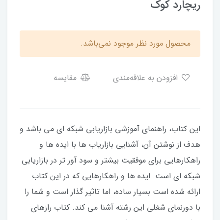
ریچارد کوک
محصول مورد نظر موجود نمی‌باشد.
افزودن به علاقه‌مندی
مقایسه
این کتاب، راهنمای آموزشی بازاریابی شبکه ای می باشد و
هدف از نوشتن آن، آشنایی بازاریاب ها با ایده ها و
راهکارهایی برای موفقیت بیشتر و سود آور تر در بازاریابی
شبکه ای است. ایده ها و راهکارهایی که در این کتاب
ارائه شده است بسیار ساده، اما تاثیر گذار است و شما را
با دورنمای شغلی این رشته آشنا می کند. کتاب رازهای