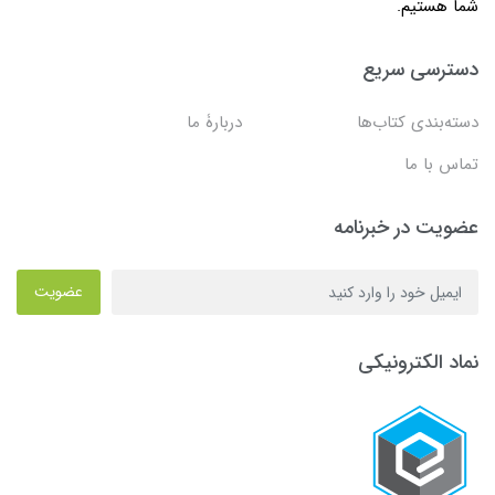
شما هستیم.
دسترسی سریع
دسته‌بندی کتاب‌ها
دربارۀ ما
تماس با ما
عضویت در خبرنامه
عضویت
نماد الکترونیکی