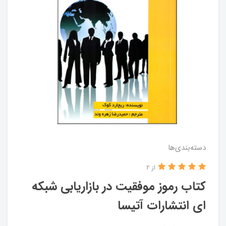
دسته‌بندی‌ها
از 2
کتاب رموز موفقیت در بازاریابی شبکه
ای انتشارات آتیسا