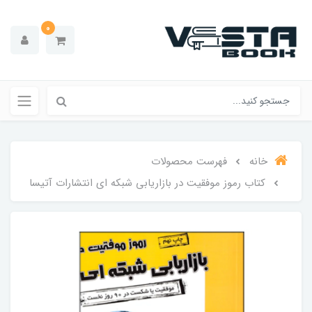
0
خانه
فهرست محصولات
کتاب رموز موفقیت در بازاریابی شبکه ای انتشارات آتیسا