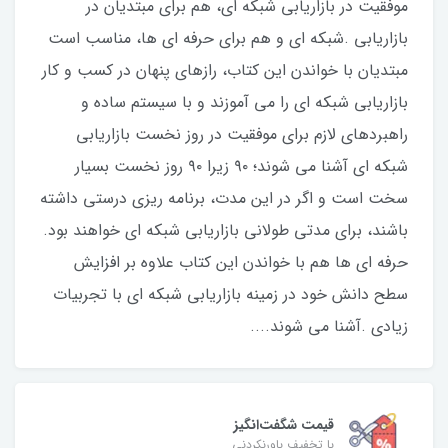
موفقیت در بازاریابی شبکه ای، هم برای مبتدیان در
بازاریابی .شبکه ای و هم برای حرفه ای ها، مناسب است
مبتدیان با خواندن این کتاب، رازهای پنهان در کسب و کار
بازاریابی شبکه ای را می آموزند و با سیستم ساده و
راهبردهای لازم برای موفقیت در روز نخست بازاریابی
شبکه ای آشنا می شوند؛ ۹۰ زیرا ۹۰ روز نخست بسیار
سخت است و اگر در این مدت، برنامه ریزی درستی داشته
باشند، برای مدتی طولانی بازاریابی شبکه ای خواهند بود.
حرفه ای ها هم با خواندن این کتاب علاوه بر افزایش
سطح دانش خود در زمینه بازاریابی شبکه ای با تجربیات
زیادی .آشنا می شوند....
قیمت شگفت‌انگیز
با تخفیف باورنکردنی