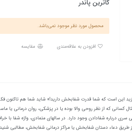
کاترین پاندر
محصول مورد نظر موجود نمی‌باشد.
افزودن به علاقه‌مندی
مقایسه
موزید این است که شما قدرت شفابخش دارید!» شاید شما هم تاکنون ف
 کسانی که از نظر روحی والا بوده یا در پزشکی، روان درمانی یا ماس
تی سری درباره شفادادن وجود دارد. در سالهای متمادی، واژه شفا با خ
ز طریق دعاء دستان شفابخش یا مراکز درمانی شفابخش، مطالبی شنیده