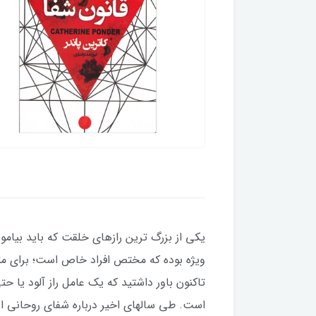
یکی از بزرگ ترین رازهای خلقت که باید بیا
ویژه بوده که مختص افراد خاص است؛ برای مثال
تاکنون باور داشتید که یک عامل راز آلود یا ح
است. طی سالهای اخیر درباره شفای روحانی ا