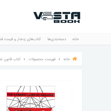
خانه
دسته‌بندی‌ها
کتاب‌های زده‌دار و قیمت قد
خانه
فهرست محصولات
کتاب قانون شف