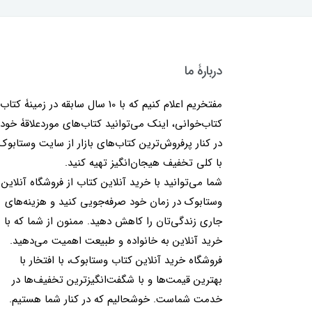
دربارۀ ما
مفتخریم اعلام کنیم که با 10 سال سابقه در زمینۀ کتا
کتاب‌خوانی، اینک می‌توانید کتاب‌های موردعلاقۀ خود 
در کنار پرفروش‌ترین کتاب‌های بازار از سایت وستابوک
با کلی تخفیف هیجان‌انگیز تهیه کنید.
شما می‌توانید با خرید آنلاین کتاب از فروشگاه آنلاین
وستابوک در زمان خود صرفه‌جویی کنید و هزینه‌های
جاری زندگی‌تان را کاهش دهید. ممنون از شما که با
خرید آنلاین به خانواده و طبیعت اهمیت می‌دهید.
فروشگاه خرید آنلاین کتاب وستابوک، با افتخار با
بهترین قیمت‌ها و با شگفت‌انگیزترین تخفیف‌ها در
خدمت شماست. خوشحالیم که در کنار شما هستیم.