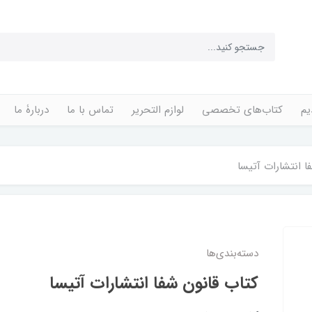
یم
کتاب‌های تخصصی
لوازم التحریر
تماس با ما
دربارۀ ما
ا انتشارات آتیسا
دسته‌بندی‌ها
کتاب قانون شفا انتشارات آتیسا