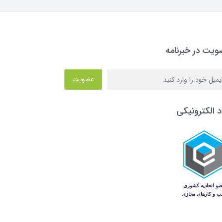
یت در خبرنامه
عضویت
د الکترونیکی