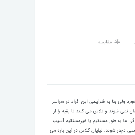
مقایسه
رد ولی بنا به شرایطی این افراد در سراسر
 نمی شوند و تلاش می کنند تا بقیه را از
زندگی ما به طور مستقیم یا غیرمستقیم آسیب
می دچار شوند. لیلیان گلاس در این باره می