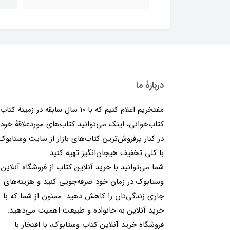
دربارۀ ما
مفتخریم اعلام کنیم که با 10 سال سابقه در زمینۀ کتا
کتاب‌خوانی، اینک می‌توانید کتاب‌های موردعلاقۀ خود 
در کنار پرفروش‌ترین کتاب‌های بازار از سایت وستابوک
با کلی تخفیف هیجان‌انگیز تهیه کنید.
شما می‌توانید با خرید آنلاین کتاب از فروشگاه آنلاین
وستابوک در زمان خود صرفه‌جویی کنید و هزینه‌های
جاری زندگی‌تان را کاهش دهید. ممنون از شما که با
خرید آنلاین به خانواده و طبیعت اهمیت می‌دهید.
فروشگاه خرید آنلاین کتاب وستابوک، با افتخار با