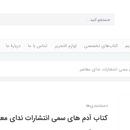
یم
کتاب‌های تخصصی
لوازم التحریر
تماس با ما
دربارۀ ما
 سمی انتشارات ندای‌ معاصر
دسته‌بندی‌ها
کتاب آدم های سمی انتشارات ندای‌ مع