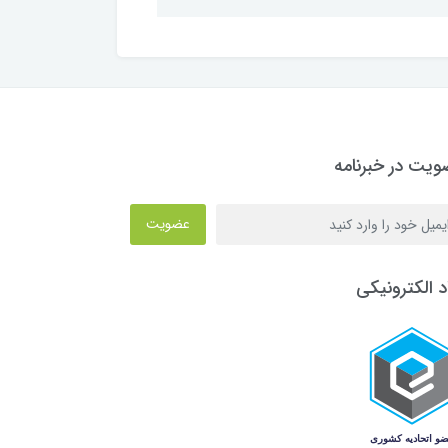
یت در خبرنامه
عضویت
د الکترونیکی