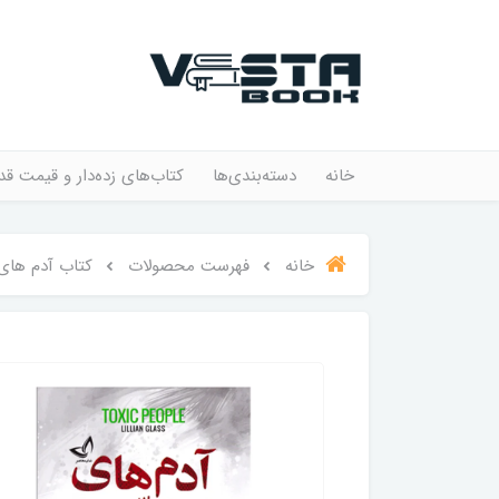
خانه
دسته‌بندی‌ها
کتاب‌های زده‌دار و قیمت قد
خانه
فهرست محصولات
کتاب آدم های