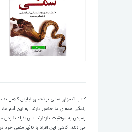
کتاب آدمهای سمی نوشته ی لیلیان گلاس به حضو
زندگی همه ی ما حضور دارند. به این آدم ها،
رسیدن به موفقیت بازدارند. این افراد با زدن 
می زنند. گاهی این افراد با تاثیر منفی خود د