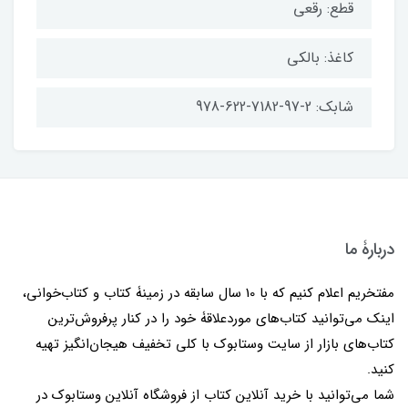
قطع: رقعی
کاغذ: بالکی
شابک: 2-97-7182-622-978
دربارۀ ما
مفتخریم اعلام کنیم که با 10 سال سابقه در زمینۀ کتاب و کتاب‌خوانی،
اینک می‌توانید کتاب‌های موردعلاقۀ خود را در کنار پرفروش‌ترین
کتاب‌های بازار از سایت وستابوک با کلی تخفیف هیجان‌انگیز تهیه
کنید.
شما می‌توانید با خرید آنلاین کتاب از فروشگاه آنلاین وستابوک در