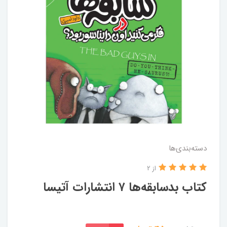
دسته‌بندی‌ها
از 2
کتاب بدسابقه‌ها ۷ انتشارات‌ آتیسا