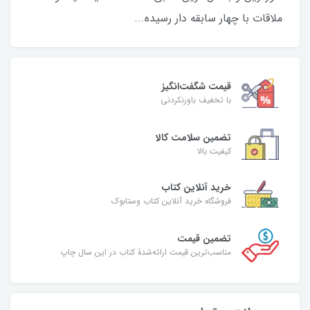
ملاقات با چهار سابقه دار رسیده...
قیمت شگفت‌انگیز
با تخفیف باورنکردنی
تضمین سلامت کالا
کیفیت بالا
خرید آنلاین کتاب
فروشگاه خرید آنلاین کتاب وستابوک
تضمین قیمت
مناسب‌ترین قیمت ارائه‌شدۀ کتاب در این سال چاپ