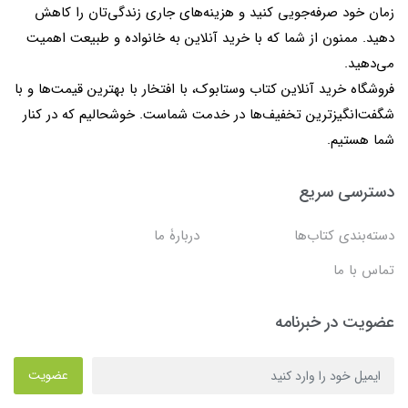
زمان خود صرفه‌جویی کنید و هزینه‌های جاری زندگی‌تان را کاهش
دهید. ممنون از شما که با خرید آنلاین به خانواده و طبیعت اهمیت
می‌دهید.
فروشگاه خرید آنلاین کتاب وستابوک، با افتخار با بهترین قیمت‌ها و با
شگفت‌انگیزترین تخفیف‌ها در خدمت شماست. خوشحالیم که در کنار
شما هستیم.
دسترسی سریع
دسته‌بندی کتاب‌ها
دربارۀ ما
تماس با ما
عضویت در خبرنامه
عضویت