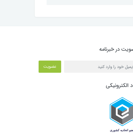
یت در خبرنامه
عضویت
د الکترونیکی