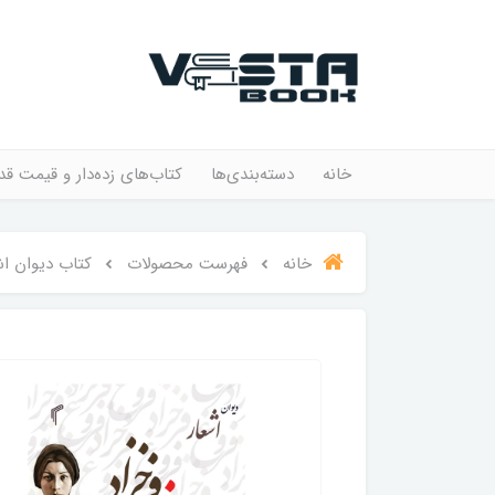
خانه
دسته‌بندی‌ها
کتاب‌های زده‌دار و قیمت قد
خانه
فهرست محصولات
کتاب دیوان اش