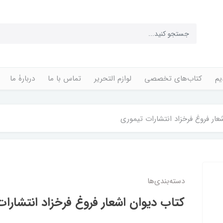
یم
کتاب‌های تخصصی
لوازم التحریر
تماس با ما
دربارۀ ما
عار فروغ فرخزاد انتشارات تیموری
دسته‌بندی‌ها
کتاب دیوان اشعار فروغ فرخزاد انتشارا