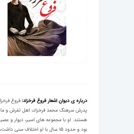
درباره ی دیوان اشعار فروغ فرخزاد:
پدرش سرهنگ محمد فرخزاد، اهل تفرش و مادرش 
بود و حدود 15 سال با او اختلاف 