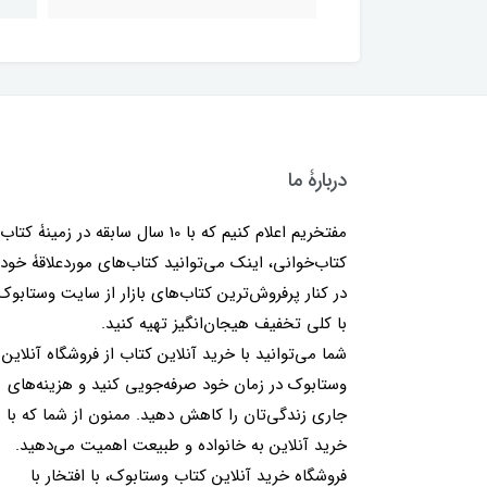
دربارۀ ما
مفتخریم اعلام کنیم که با 10 سال سابقه در زمینۀ کتا
کتاب‌خوانی، اینک می‌توانید کتاب‌های موردعلاقۀ خود 
در کنار پرفروش‌ترین کتاب‌های بازار از سایت وستابوک
با کلی تخفیف هیجان‌انگیز تهیه کنید.
شما می‌توانید با خرید آنلاین کتاب از فروشگاه آنلاین
وستابوک در زمان خود صرفه‌جویی کنید و هزینه‌های
جاری زندگی‌تان را کاهش دهید. ممنون از شما که با
خرید آنلاین به خانواده و طبیعت اهمیت می‌دهید.
فروشگاه خرید آنلاین کتاب وستابوک، با افتخار با