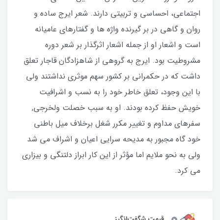
اجتماعی، احساسی و تربیتی دارند. شعر ایرج ساده و
روان و گاهی در بر گیرنده واژه ها و گفتارهای عامیانه
است و اشعار او از جمله اشعار اثرگذار بر شعر دوره
مشروطیت بود. ایرج به گروهی از شاهزادگان قاجار تعلق
داشت که در حکمرانی بر کشور سهم موثری نداشتند ولی
با این وجود، تعلق خاطر خود را به نسب و اشرافيت
خویش حفظ کرده بودند. او به سبب خصلت ولخرجی,
سفرهای مداوم و تغيير مكرر شغل برخلاف میل باطنی
خود گاه مجبور به مدیحه سرایی اعیان و اشراف می شد
ولی به نحو ملایم اما مؤثر از این کار ابراز دلتنگی و بیزاری
می کرد.
قیمت شگفت‌انگیز