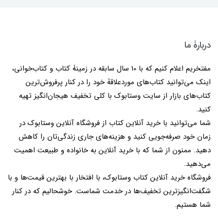
دربارۀ ما
مفتخریم اعلام کنیم که با 10 سال سابقه در زمینۀ کتاب و کتاب‌خوانی،
اینک می‌توانید کتاب‌های موردعلاقۀ خود را در کنار پرفروش‌ترین
کتاب‌های بازار از سایت وستابوک با کلی تخفیف هیجان‌انگیز تهیه
کنید.
شما می‌توانید با خرید آنلاین کتاب از فروشگاه آنلاین وستابوک در
زمان خود صرفه‌جویی کنید و هزینه‌های جاری زندگی‌تان را کاهش
دهید. ممنون از شما که با خرید آنلاین به خانواده و طبیعت اهمیت
می‌دهید.
فروشگاه خرید آنلاین کتاب وستابوک، با افتخار با بهترین قیمت‌ها و با
شگفت‌انگیزترین تخفیف‌ها در خدمت شماست. خوشحالیم که در کنار
شما هستیم.