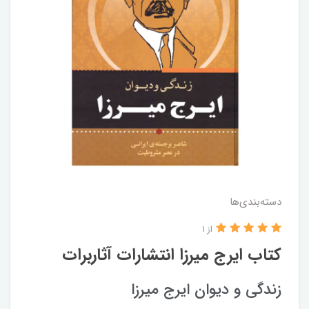
دسته‌بندی‌ها
از 1
کتاب ایرج میرزا انتشارات آثاربرات
زندگی و دیوان ایرج میرزا