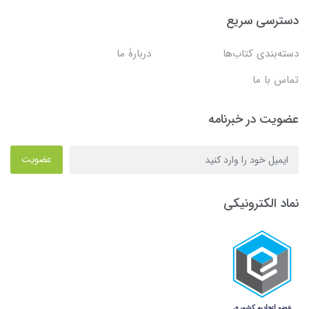
دسترسی سریع
دسته‌بندی کتاب‌ها
دربارۀ ما
تماس با ما
عضویت در خبرنامه
عضویت
نماد الکترونیکی