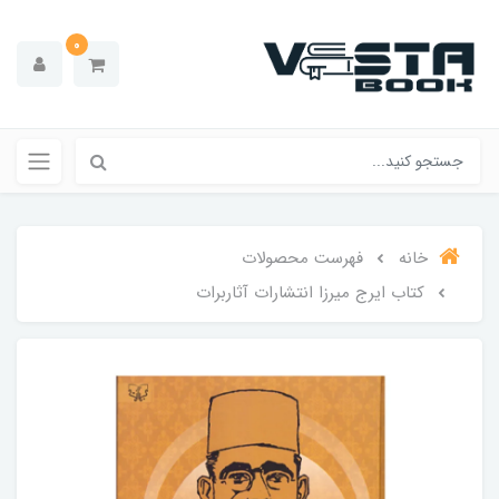
0
خانه
فهرست محصولات
کتاب ایرج میرزا انتشارات آثاربرات