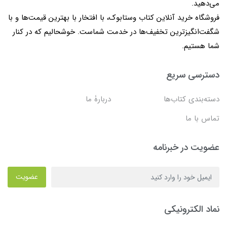
می‌دهید.
فروشگاه خرید آنلاین کتاب وستابوک، با افتخار با بهترین قیمت‌ها و با
شگفت‌انگیزترین تخفیف‌ها در خدمت شماست. خوشحالیم که در کنار
شما هستیم.
دسترسی سریع
دسته‌بندی کتاب‌ها
دربارۀ ما
تماس با ما
عضویت در خبرنامه
عضویت
نماد الکترونیکی