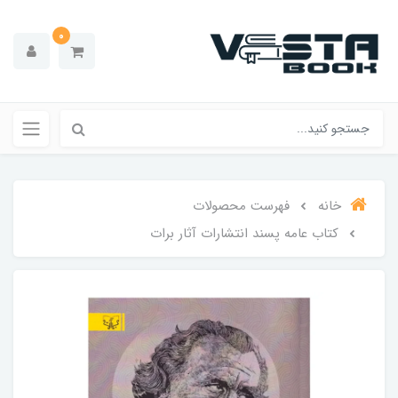
0
خانه
فهرست محصولات
کتاب عامه پسند انتشارات آثار برات