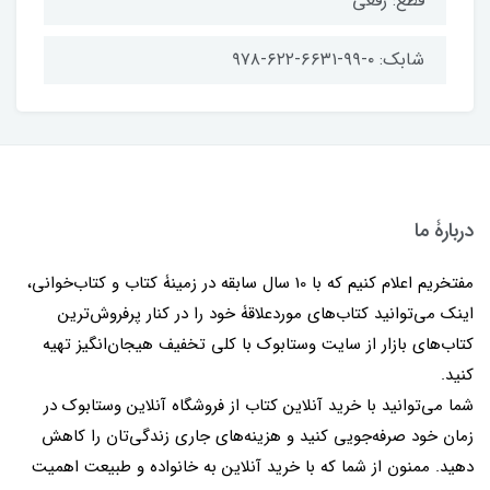
قطع: رقعی
شابک: ۰-۹۹-۶۶۳۱-۶۲۲-۹۷۸
دربارۀ ما
مفتخریم اعلام کنیم که با 10 سال سابقه در زمینۀ کتاب و کتاب‌خوانی،
اینک می‌توانید کتاب‌های موردعلاقۀ خود را در کنار پرفروش‌ترین
کتاب‌های بازار از سایت وستابوک با کلی تخفیف هیجان‌انگیز تهیه
کنید.
شما می‌توانید با خرید آنلاین کتاب از فروشگاه آنلاین وستابوک در
زمان خود صرفه‌جویی کنید و هزینه‌های جاری زندگی‌تان را کاهش
دهید. ممنون از شما که با خرید آنلاین به خانواده و طبیعت اهمیت