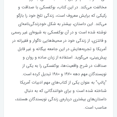
مخالفت می‌کند. در این کتاب، بوکفسکی با صداقت و
رکیکی که برایش معروف است، زندگی تلخ خود را بازگو
می‌کند. این داستان، بیشتر به شکل خودزندگی‌نامه‌ای
نوشته شده است و در آن بوکفسکی به شیوه‌ای غیر رسمی
و فانتزی، از زندگی خود در محیط‌هایی ناگوار و فقیرانه در
آمریکا و تجربه‌هایش در این جامعه بیگانه و غیر قابل
پیش‌بینی، می‌گوید. استفاده از زبان ساده و روان و
صداقت در شرح واقعیت‌ها، بوکفسکی را به یکی از
نویسندگان مهم دهه ۱۹۷۰ و ۱۹۸۰ تبدیل کرده است.
"پالپ" به عنوان یکی از کتاب‌های مهم ادبیات آمریکا
شناخته شده است و برای خوانندگانی که به دنبال
داستان‌های بیشتری درباره‌ی زندگی نویسندگان هستند،
مناسب است.