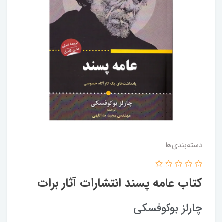
دسته‌بندی‌ها
کتاب عامه پسند انتشارات آثار برات
چارلز بوکوفسکی