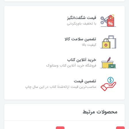
قیمت شگفت‌انگیز
با تخفیف باورنکردنی
تضمین سلامت کالا
کیفیت بالا
خرید آنلاین کتاب
فروشگاه خرید آنلاین کتاب وستابوک
تضمین قیمت
مناسب‌ترین قیمت ارائه‌شدۀ کتاب در این سال چاپ
محصولات مرتبط