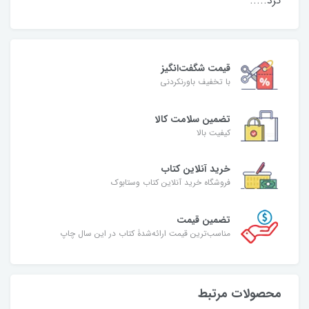
کرد.....
قیمت شگفت‌انگیز
با تخفیف باورنکردنی
تضمین سلامت کالا
کیفیت بالا
خرید آنلاین کتاب
فروشگاه خرید آنلاین کتاب وستابوک
تضمین قیمت
مناسب‌ترین قیمت ارائه‌شدۀ کتاب در این سال چاپ
محصولات مرتبط