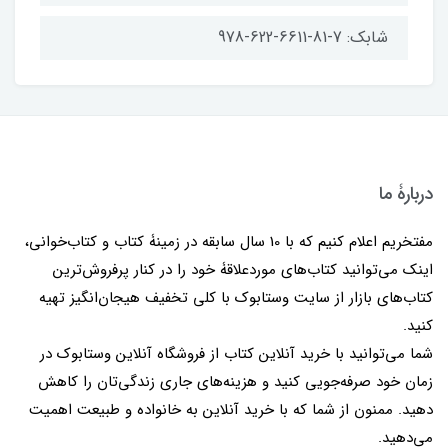
شابک: 7-81-6611-622-978
دربارۀ ما
مفتخریم اعلام کنیم که با 10 سال سابقه در زمینۀ کتاب و کتاب‌خوانی،
اینک می‌توانید کتاب‌های موردعلاقۀ خود را در کنار پرفروش‌ترین
کتاب‌های بازار از سایت وستابوک با کلی تخفیف هیجان‌انگیز تهیه
کنید.
شما می‌توانید با خرید آنلاین کتاب از فروشگاه آنلاین وستابوک در
زمان خود صرفه‌جویی کنید و هزینه‌های جاری زندگی‌تان را کاهش
دهید. ممنون از شما که با خرید آنلاین به خانواده و طبیعت اهمیت
می‌دهید.