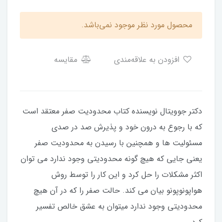
محصول مورد نظر موجود نمی‌باشد.
افزودن به علاقه‌مندی
مقایسه
دکتر جوویتال نویسنده کتاب محدودیت صفر معتقد است
که با رجوع به درون خود و پذیرش صد در صدی
مسئولیت ها و همچنین با رسیدن به محدودیت صفر
یعنی جایی که هیچ گونه محدودیتی وجود ندارد می توان
اکثر مشکلات را حل کرد و این کار را توسط روش
هواپونوپونو بیان می کند. حالت صفر را که در آن هیچ
محدودیتی وجود ندارد میتوان به عشق خالص تفسیر