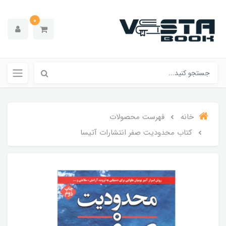
0
خانه
فهرست محصولات
کتاب محدودیت صفر انتشارات آتیسا