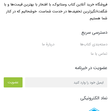
فروشگاه خرید آنلاین کتاب وستابوک، با افتخار با بهترین قیمت‌ها و با
شگفت‌انگیزترین تخفیف‌ها در خدمت شماست. خوشحالیم که در کنار
شما هستیم.
دسترسی سریع
دسته‌بندی کتاب‌ها
دربارۀ ما
تماس با ما
عضویت در خبرنامه
عضویت
نماد الکترونیکی