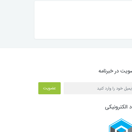
یت در خبرنامه
عضویت
د الکترونیکی