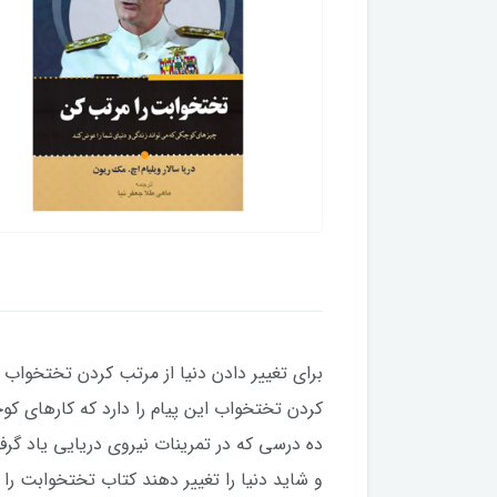
برای تغییر دادن دنیا از مرتب کردن تختخواب
کردن تختخواب این پیام را دارد که کارهای ک
ده درسی که در تمرینات نیروی دریایی یاد گرف