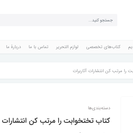
یم
کتاب‌های تخصصی
لوازم التحریر
تماس با ما
دربارۀ ما
 را مرتب کن انتشارات آثاربرات
دسته‌بندی‌ها
کتاب تختخوابت را مرتب کن انتشارات آث