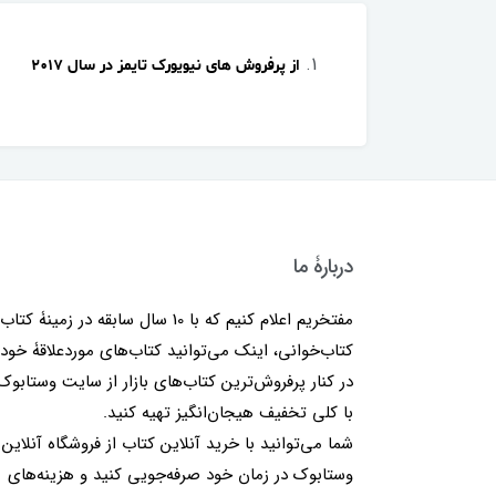
از پرفروش های نیویورک تایمز در سال ۲۰۱۷
دربارۀ ما
مفتخریم اعلام کنیم که با 10 سال سابقه در زمینۀ کتا
کتاب‌خوانی، اینک می‌توانید کتاب‌های موردعلاقۀ خود 
در کنار پرفروش‌ترین کتاب‌های بازار از سایت وستابوک
با کلی تخفیف هیجان‌انگیز تهیه کنید.
شما می‌توانید با خرید آنلاین کتاب از فروشگاه آنلاین
وستابوک در زمان خود صرفه‌جویی کنید و هزینه‌های