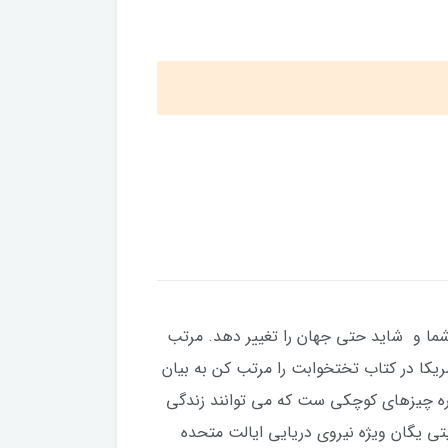
 شما و شاید حتی جهان را تغییر دهد. مرتب
ریکا در کتاب تختخوابت را مرتب کن به بیان
رباره چیزهای کوچکی ست که می توانند زندگی
 یکی از اصول رفتاری و تربیتی یگان ویژه نیروی دریایی ایالت متحده