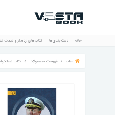
خانه
دسته‌بندی‌ها
کتاب‌های زده‌دار و قیمت قد
خانه
فهرست محصولات
کتاب تختخوابت