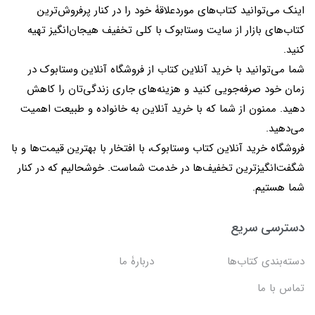
اینک می‌توانید کتاب‌های موردعلاقۀ خود را در کنار پرفروش‌ترین
کتاب‌های بازار از سایت وستابوک با کلی تخفیف هیجان‌انگیز تهیه
کنید.
شما می‌توانید با خرید آنلاین کتاب از فروشگاه آنلاین وستابوک در
زمان خود صرفه‌جویی کنید و هزینه‌های جاری زندگی‌تان را کاهش
دهید. ممنون از شما که با خرید آنلاین به خانواده و طبیعت اهمیت
می‌دهید.
فروشگاه خرید آنلاین کتاب وستابوک، با افتخار با بهترین قیمت‌ها و با
شگفت‌انگیزترین تخفیف‌ها در خدمت شماست. خوشحالیم که در کنار
شما هستیم.
دسترسی سریع
دسته‌بندی کتاب‌ها
دربارۀ ما
تماس با ما