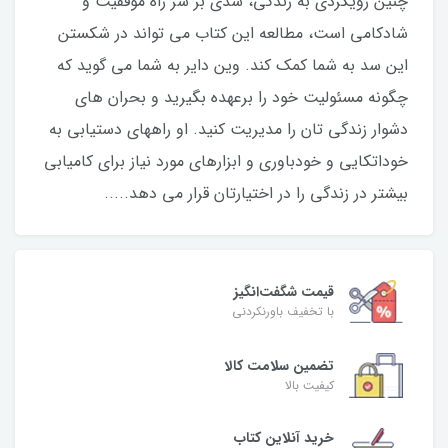
چنین رویکردی به زندگی، سدی بر سر راه موفقیت و
شادکامی است، مطالعه این کتاب می تواند در شکستن
این سد به شما کمک کند. وین دایر به شما می گوید که
چگونه مسئولیت خود را برعهده بگیرید و بحران های
دشوار زندگی تان را مدیریت کنید. او راههای دستیابی به
خوداتکایی و خودباوری و ابزارهای مورد نیاز برای کامیابی
بیشتر در زندگی را در اختیارتان قرار می دهد.....
قیمت شگفت‌انگیز
با تخفیف باورنکردنی
تضمین سلامت کالا
کیفیت بالا
خرید آنلاین کتاب