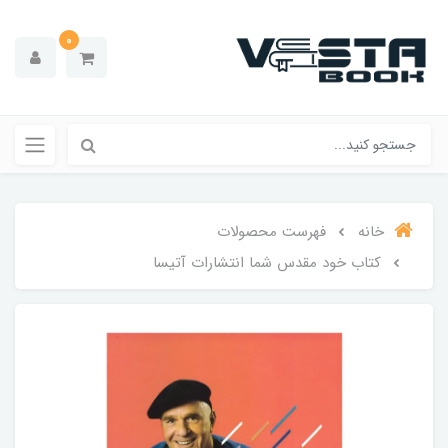
0
خانه
فهرست محصولات
کتاب خود مقدس شما انتشارات‌ آتیسا