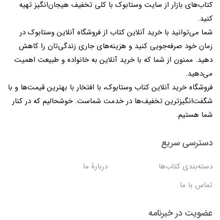
کتاب‌های بازار از سایت وستابوک با کلی تخفیف هیجان‌انگیز تهیه
کنید.
شما می‌توانید با خرید آنلاین کتاب از فروشگاه آنلاین وستابوک در
زمان خود صرفه‌جویی کنید و هزینه‌های جاری زندگی‌تان را کاهش
دهید. ممنون از شما که با خرید آنلاین به خانواده و طبیعت اهمیت
می‌دهید.
فروشگاه خرید آنلاین کتاب وستابوک، با افتخار با بهترین قیمت‌ها و با
شگفت‌انگیزترین تخفیف‌ها در خدمت شماست. خوشحالیم که در کنار
شما هستیم.
دسترسی سریع
دسته‌بندی کتاب‌ها
دربارۀ ما
تماس با ما
عضویت در خبرنامه