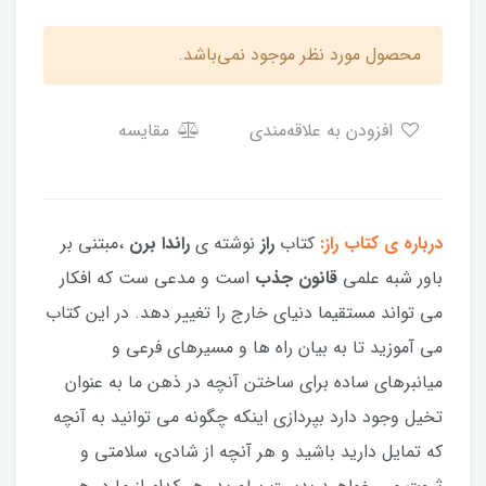
محصول مورد نظر موجود نمی‌باشد.
افزودن به علاقه‌مندی
مقایسه
درباره ی کتاب راز:
کتاب
راز
نوشته ی
راندا برن
،مبتنی بر
باور شبه علمی
قانون جذب
است و مدعی ست که افکار
می تواند مستقیما دنیای خارج را تغییر دهد. در این کتاب
می آموزید تا به بیان راه ها و مسیرهای فرعی و
میانبرهای ساده برای ساختن آنچه در ذهن ما به عنوان
تخيل وجود دارد بپردازی اینکه چگونه می توانید به آنچه
که تمایل دارید باشید و هر آنچه از شادی، سلامتی و