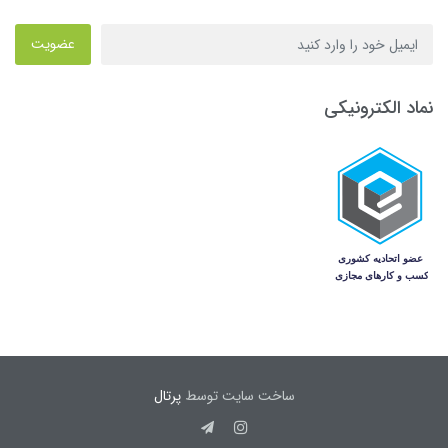
عضویت
نماد الکترونیکی
ساخت سایت توسط
پرتال