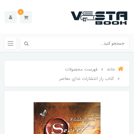
0
خانه
فهرست محصولات
کتاب راز انتشارات ندای معاصر