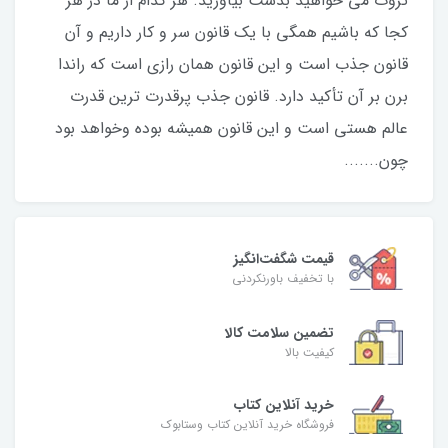
ثروت می خواهید بدست بیاورید. هر کدام از ما در هر
کجا که باشیم همگی با یک قانون سر و کار داریم و آن
قانون جذب است و این قانون همان رازی است که راندا
برن بر آن تأکید دارد. قانون جذب پرقدرت ترین قدرت
عالم هستی است و این قانون همیشه بوده وخواهد بود
چون.......
قیمت شگفت‌انگیز
با تخفیف باورنکردنی
تضمین سلامت کالا
کیفیت بالا
خرید آنلاین کتاب
فروشگاه خرید آنلاین کتاب وستابوک