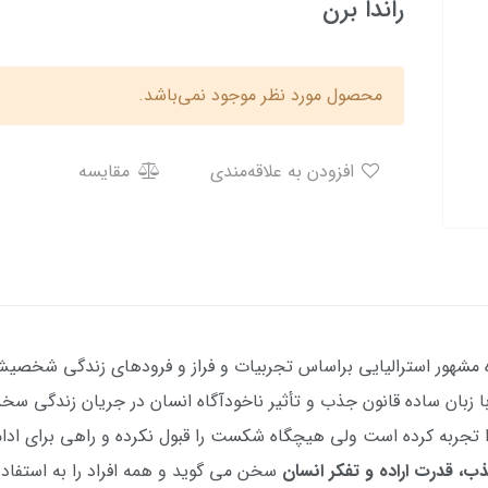
راندا برن
محصول مورد نظر موجود نمی‌باشد.
افزودن به علاقه‌مندی
مقایسه
مشهور استرالیایی براساس تجربیات و فراز و فرودهای زندگی شخصی
 با زبان ساده قانون جذب و تأثیر ناخودآگاه انسان در جریان زندگی سخ
 تجربه کرده است ولی هیچگاه شکست را قبول نکرده و راهی برای ادام
ب، قدرت اراده و تفکر انسان
سخن می گوید و همه افراد را به استفاده