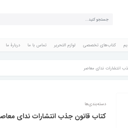
یم
کتاب‌های تخصصی
لوازم التحریر
تماس با ما
دربارۀ ما
ذب انتشارات ندای معاصر
دسته‌بندی‌ها
کتاب قانون جذب انتشارات ندای معاصر