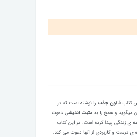
ش کتاب
قانون جذب
را نوشته است که در
ن میگوید و همخ را به
مثبت اندیشی
دعوت
ه ی زندگی پیدا کرده است. در این کتاب
 ی درست و کاربردی از آنها دعوت می کند.