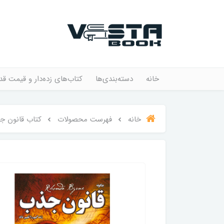
خانه
دسته‌بندی‌ها
کتاب‌های زده‌دار و قیمت قد
خانه
فهرست محصولات
کتاب قانون ج