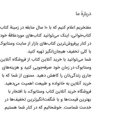
دربارۀ ما
مفتخریم اعلام کنیم که با 10 سال سابقه در زمینۀ کتا
کتاب‌خوانی، اینک می‌توانید کتاب‌های موردعلاقۀ خود 
در کنار پرفروش‌ترین کتاب‌های بازار از سایت وستابوک
با کلی تخفیف هیجان‌انگیز تهیه کنید.
شما می‌توانید با خرید آنلاین کتاب از فروشگاه آنلاین
وستابوک در زمان خود صرفه‌جویی کنید و هزینه‌های
جاری زندگی‌تان را کاهش دهید. ممنون از شما که با
خرید آنلاین به خانواده و طبیعت اهمیت می‌دهید.
فروشگاه خرید آنلاین کتاب وستابوک، با افتخار با
بهترین قیمت‌ها و با شگفت‌انگیزترین تخفیف‌ها در
خدمت شماست. خوشحالیم که در کنار شما هستیم.