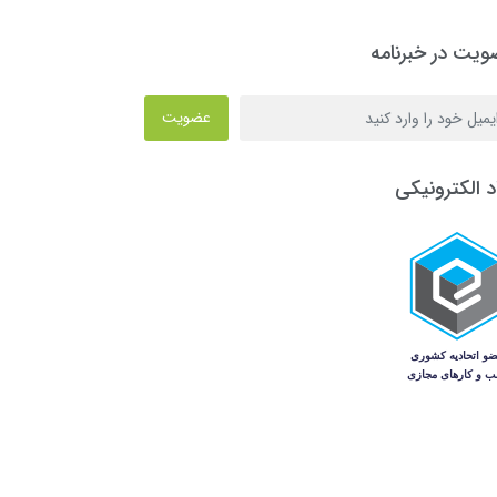
یت در خبرنامه
عضویت
د الکترونیکی