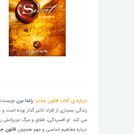
درباره ی کتاب قانون جذب:
راندا برن
نویسنده 
زندگی بسیاری از افراد تاثیر گذار بوده است و
می کند. او افسردگی، طلاق و مرگ عزیزانش را
درباره مفاهیم اساسی و مهم همچون
قانون جذ