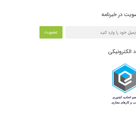
یت در خبرنامه
عضویت
د الکترونیکی