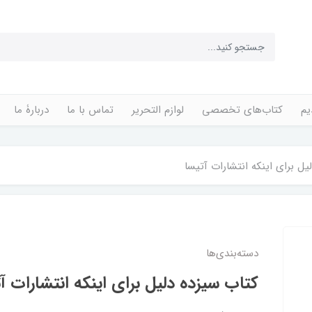
یم
کتاب‌های تخصصی
لوازم التحریر
تماس با ما
دربارۀ ما
یل برای اینکه انتشارات آتیسا
دسته‌بندی‌ها
کتاب سیزده دلیل برای اینکه انتشارات آ