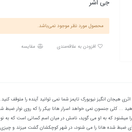
جی اشر
محصول مورد نظر موجود نمی‌باشد.
افزودن به علاقه‌مندی
مقایسه
ی هیجان انگیز نیویورک تایمز شما نمی توانید آینده را متوقف کنید. نم
ید ... کلی جنسون نمی خواهد اسرار هانا بیکر را که روی نوار ضبط ش
را میشنود که به او می گوید، نامش در میان اسم کسانی است که به 
ی ضبط شده هانا را می شنود، در شهر کوچکشان گشت میزند و چیزی ر