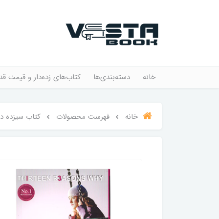
خانه
دسته‌بندی‌ها
کتاب‌های زده‌دار و قیمت قد
خانه
فهرست محصولات
کتاب سیزده دل