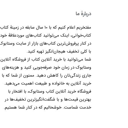
دربارۀ ما
مفتخریم اعلام کنیم که با 10 سال سابقه در زمینۀ کتا
کتاب‌خوانی، اینک می‌توانید کتاب‌های موردعلاقۀ خود 
در کنار پرفروش‌ترین کتاب‌های بازار از سایت وستابوک
با کلی تخفیف هیجان‌انگیز تهیه کنید.
شما می‌توانید با خرید آنلاین کتاب از فروشگاه آنلاین
وستابوک در زمان خود صرفه‌جویی کنید و هزینه‌های
جاری زندگی‌تان را کاهش دهید. ممنون از شما که با
خرید آنلاین به خانواده و طبیعت اهمیت می‌دهید.
فروشگاه خرید آنلاین کتاب وستابوک، با افتخار با
بهترین قیمت‌ها و با شگفت‌انگیزترین تخفیف‌ها در
خدمت شماست. خوشحالیم که در کنار شما هستیم.