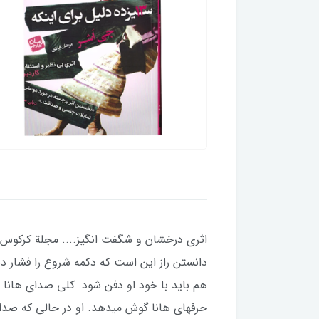
اثری درخشان و شگفت انگیز.... مجلة کرکوس اثر
دانستن راز این است که دکمه شروع را فشار ده
هم باید با خود او دفن شود. کلی صدای هانا 
حرفهای هانا گوش میدهد. او در حالی که صدا