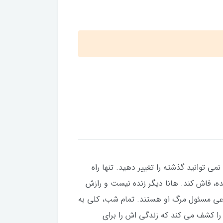
ی توانید گذشته را تغییر دهید. تنها راه
ده، فاش کند. هانا دیگر زنده نیست و رازش
نوعی مسئول مرگ او هستند. تمام شب، کلی به
ا کشف می کند که زندگی اش را برای