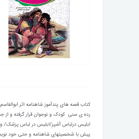
رده ی سنی کودک و نوجوان قرار گرفته و از
ابلیس درلباس آشپز/ابلیس در لباس پزشک/ و...
پیش با شخصیتهای شاهنامه و حتی خود نویس