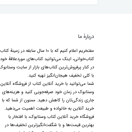
دربارۀ ما
مفتخریم اعلام کنیم که با 10 سال سابقه در زمینۀ کتا
کتاب‌خوانی، اینک می‌توانید کتاب‌های موردعلاقۀ خود 
در کنار پرفروش‌ترین کتاب‌های بازار از سایت وستابوک
با کلی تخفیف هیجان‌انگیز تهیه کنید.
شما می‌توانید با خرید آنلاین کتاب از فروشگاه آنلاین
وستابوک در زمان خود صرفه‌جویی کنید و هزینه‌های
جاری زندگی‌تان را کاهش دهید. ممنون از شما که با
خرید آنلاین به خانواده و طبیعت اهمیت می‌دهید.
فروشگاه خرید آنلاین کتاب وستابوک، با افتخار با
بهترین قیمت‌ها و با شگفت‌انگیزترین تخفیف‌ها در