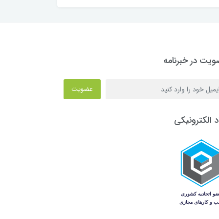
یت در خبرنامه
عضویت
د الکترونیکی