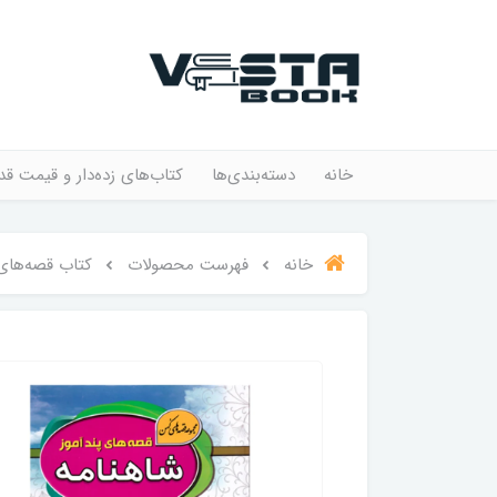
خانه
دسته‌بندی‌ها
کتاب‌های زده‌دار و قیمت قد
خانه
فهرست محصولات
کتاب قصه‌های‌ ش