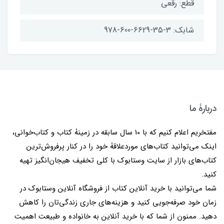
قطع: رقعی
شابک: 3-35-6629-600-978
دربارۀ ما
مفتخریم اعلام کنیم که با 10 سال سابقه در زمینۀ کتاب و کتاب‌خوانی،
اینک می‌توانید کتاب‌های موردعلاقۀ خود را در کنار پرفروش‌ترین
کتاب‌های بازار از سایت وستابوک با کلی تخفیف هیجان‌انگیز تهیه
کنید.
شما می‌توانید با خرید آنلاین کتاب از فروشگاه آنلاین وستابوک در
زمان خود صرفه‌جویی کنید و هزینه‌های جاری زندگی‌تان را کاهش
دهید. ممنون از شما که با خرید آنلاین به خانواده و طبیعت اهمیت