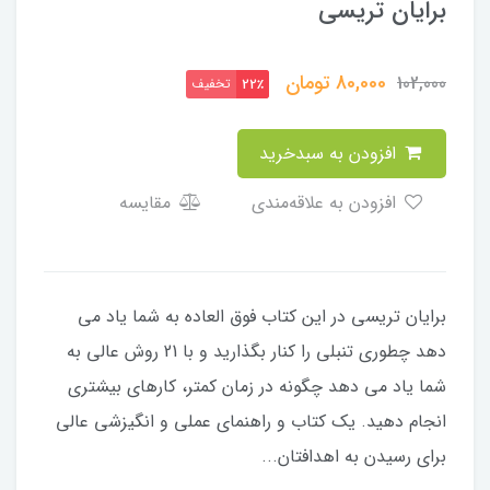
برایان تریسی
80,000
تومان
102,000
تخفیف
22٪
افزودن به سبدخرید
افزودن به علاقه‌مندی
مقایسه
برایان تریسی در این کتاب فوق العاده به شما یاد می
دهد چطوری تنبلی را کنار بگذارید و با 21 روش عالی به
شما یاد می دهد چگونه در زمان کمتر، کارهای بیشتری
انجام دهید. یک کتاب و راهنمای عملی و انگیزشی عالی
برای رسیدن به اهدافتان...