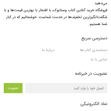
می‌دهید.
فروشگاه خرید آنلاین کتاب وستابوک، با افتخار با بهترین قیمت‌ها و با
شگفت‌انگیزترین تخفیف‌ها در خدمت شماست. خوشحالیم که در کنار
شما هستیم.
دسترسی سریع
دسته‌بندی کتاب‌ها
دربارۀ ما
تماس با ما
عضویت در خبرنامه
عضویت
نماد الکترونیکی