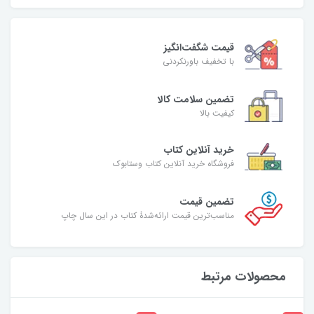
قیمت شگفت‌انگیز
با تخفیف باورنکردنی
تضمین سلامت کالا
کیفیت بالا
خرید آنلاین کتاب
فروشگاه خرید آنلاین کتاب وستابوک
تضمین قیمت
مناسب‌ترین قیمت ارائه‌شدۀ کتاب در این سال چاپ
محصولات مرتبط