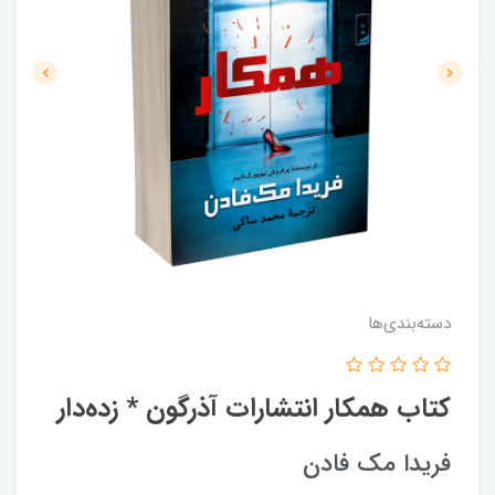
دسته‌بندی‌ها
کتاب همکار انتشارات آذرگون * زده‌دار
فریدا مک‌ فادن