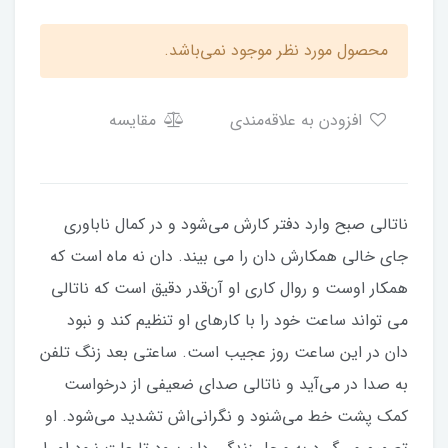
محصول مورد نظر موجود نمی‌باشد.
افزودن به علاقه‌مندی
مقایسه
ناتالی صبح وارد دفتر کارش می‌شود و در کمال ناباوری
جای خالی همکارش دان را می بیند. دان نه ماه است که
همکار اوست و روال کاری او آن‌قدر دقیق است که ناتالی
می تواند ساعت خود را با کارهای او تنظیم کند و نبود
دان در این ساعت روز عجیب است. ساعتی بعد زنگ تلفن
به صدا در می‌آید و ناتالی صدای ضعیفی از درخواست
کمک پشت خط می‌شنود و نگرانی‌اش تشدید می‌شود. او