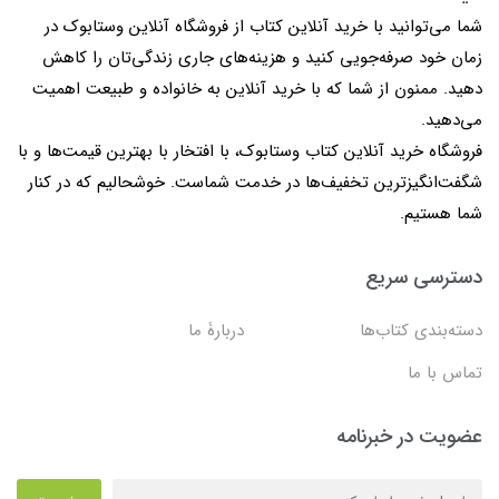
شما می‌توانید با خرید آنلاین کتاب از فروشگاه آنلاین وستابوک در
زمان خود صرفه‌جویی کنید و هزینه‌های جاری زندگی‌تان را کاهش
دهید. ممنون از شما که با خرید آنلاین به خانواده و طبیعت اهمیت
می‌دهید.
فروشگاه خرید آنلاین کتاب وستابوک، با افتخار با بهترین قیمت‌ها و با
شگفت‌انگیزترین تخفیف‌ها در خدمت شماست. خوشحالیم که در کنار
شما هستیم.
دسترسی سریع
دسته‌بندی کتاب‌ها
دربارۀ ما
تماس با ما
عضویت در خبرنامه