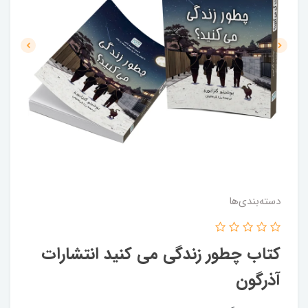
دسته‌بندی‌ها
کتاب چطور زندگی می کنید انتشارات
آذرگون