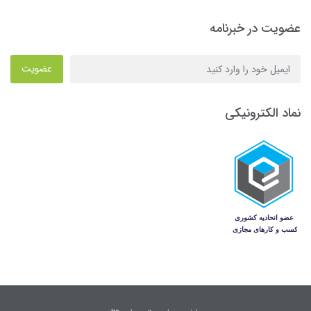
عضویت در خبرنامه
عضویت
نماد الکترونیکی