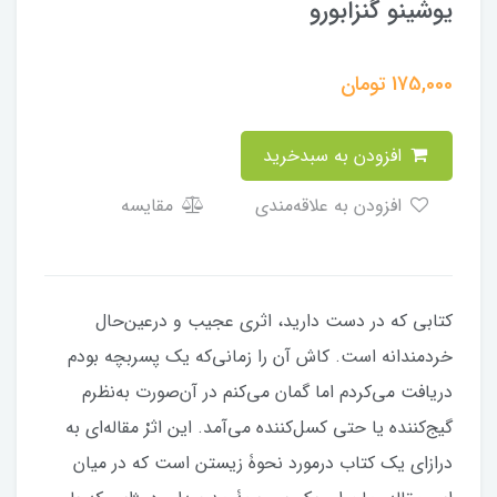
یوشینو گنزابورو
175,000
تومان
افزودن به سبدخرید
افزودن به علاقه‌مندی
مقایسه
کتابی که در دست دارید، اثری عجیب و درعین‌حال
خردمندانه است. کاش آن را زمانی‌که یک پسربچه بودم
دریافت می‌کردم اما گمان می‌کنم در آن‌صورت به‌نظرم
گیج‌کننده یا حتی کسل‌کننده می‌آمد. این اثرْ مقاله‌ای به
درازای یک کتاب درمورد نحوۀ زیستن است که در میان