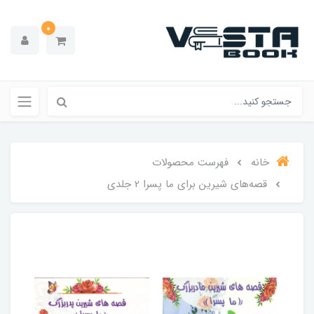
0
خانه
فهرست محصولات
قصه‌های شیرین برای ما پسرا 2 جلدی