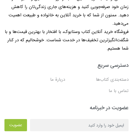
زمان خود صرفه‌جویی کنید و هزینه‌های جاری زندگی‌تان را کاهش
دهید. ممنون از شما که با خرید آنلاین به خانواده و طبیعت اهمیت
می‌دهید.
فروشگاه خرید آنلاین کتاب وستابوک، با افتخار با بهترین قیمت‌ها و با
شگفت‌انگیزترین تخفیف‌ها در خدمت شماست. خوشحالیم که در کنار
شما هستیم.
دسترسی سریع
دسته‌بندی کتاب‌ها
دربارۀ ما
تماس با ما
عضویت در خبرنامه
عضویت