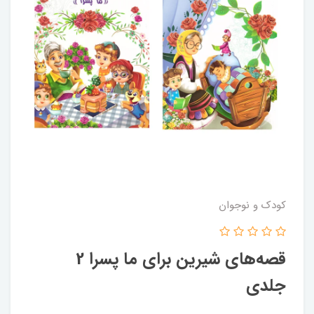
کودک و نوجوان
قصه‌های شیرین برای ما پسرا 2
جلدی