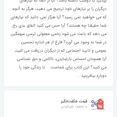
بپذیرد یا دوست داشته باشد؟ آیا از آنجا که نیازهای
دیگران را بر نیازهای خود ترجیح می دهید، هرگز به آنچه
که می خواهید نمی رسید؟ آیا هرگز نمی دانید که نیازهای
شما حقيقتا چه هستند؟ آیا حس می کنید اتفاق بدی رخ
می دهد که باعث می شود زخمی معمولی ترسی سهمگین
در شما به وجود می آورد؟ فارغ از هر اندازه تحسین
عمومی و تایید اجتماعی که از دیگران دریافت می کنید،
آیا همچنان احساس نارضایتی، ناکامی و حق نشناسی
می کنید؟ این کتاب برای شماست... تا زندگی خود را
دوباره بیافرینید...
قیمت شگفت‌انگیز
با تخفیف باورنکردنی