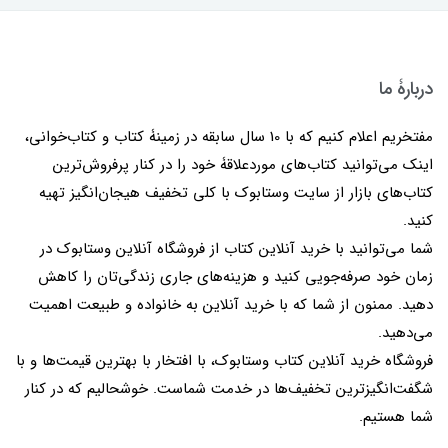
دربارۀ ما
مفتخریم اعلام کنیم که با 10 سال سابقه در زمینۀ کتاب و کتاب‌خوانی،
اینک می‌توانید کتاب‌های موردعلاقۀ خود را در کنار پرفروش‌ترین
کتاب‌های بازار از سایت وستابوک با کلی تخفیف هیجان‌انگیز تهیه
کنید.
شما می‌توانید با خرید آنلاین کتاب از فروشگاه آنلاین وستابوک در
زمان خود صرفه‌جویی کنید و هزینه‌های جاری زندگی‌تان را کاهش
دهید. ممنون از شما که با خرید آنلاین به خانواده و طبیعت اهمیت
می‌دهید.
فروشگاه خرید آنلاین کتاب وستابوک، با افتخار با بهترین قیمت‌ها و با
شگفت‌انگیزترین تخفیف‌ها در خدمت شماست. خوشحالیم که در کنار
شما هستیم.