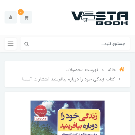
0
خانه
فهرست محصولات
کتاب زندگی خود را دوباره بیافرینید انتشارات آتیسا