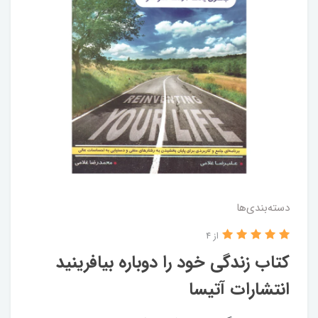
دسته‌بندی‌ها
از 4
کتاب زندگی خود را دوباره بیافرینید
انتشارات آتیسا