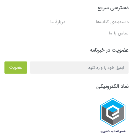
دسترسی سریع
دسته‌بندی کتاب‌ها
دربارۀ ما
تماس با ما
عضویت در خبرنامه
عضویت
نماد الکترونیکی