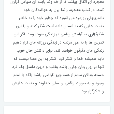
معجزه ای اتفاق بیفتد، تا از خداوند بابت آن سپاس گزاری
کنند. در کتاب معجزه، راندا برن به خوانندگان خود
باتمرینهای روزمره می آموزد که چطور خود را به خاطر
نعمت هایی که به انسان داده است شکر کنند و با این
شکرگزاری به آرامش واقعی در زندگی خود برسد. اگر این
تمرین ها را به طور مرتب در زندگی روزانه مان قرار دهیم
زندگی مان دگرگون خواهد شد. برای داشتن حال خوب
باید همیشه خدا را شکر کرد. شکر به این معنا نیست که
تنها بر روی زبان جاری باشد وقلب و درون مامثل یک فرد
خسته ونالان مدام از همه چیز ناراضی باشد بلکه با تمام
وجود و به صورت واقعی و عملی خداوند و نعمت هایش
را شکرگزار بود.