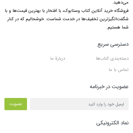
می‌دهید.
فروشگاه خرید آنلاین کتاب وستابوک، با افتخار با بهترین قیمت‌ها و با
شگفت‌انگیزترین تخفیف‌ها در خدمت شماست. خوشحالیم که در کنار
شما هستیم.
دسترسی سریع
دسته‌بندی کتاب‌ها
دربارۀ ما
تماس با ما
عضویت در خبرنامه
عضویت
نماد الکترونیکی