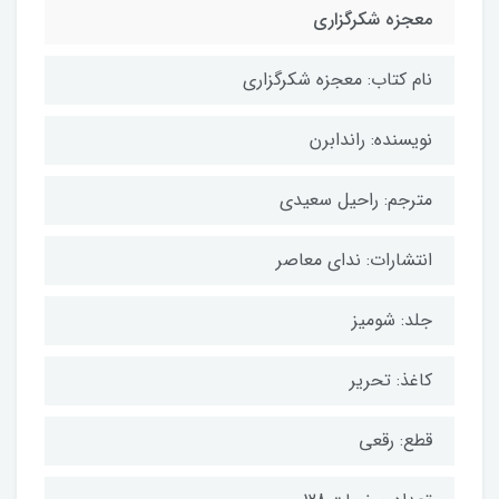
معجزه شکرگزاری
نام کتاب: معجزه شکرگزاری
نویسنده: راندابرن
مترجم: راحیل سعیدی
انتشارات: ندای معاصر
جلد: شومیز
کاغذ: تحریر
قطع: رقعی