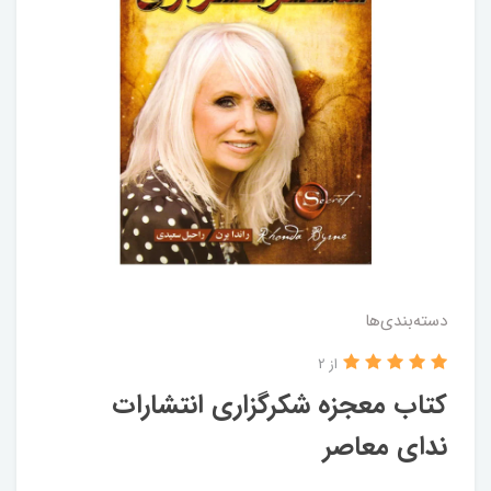
دسته‌بندی‌ها
از 2
کتاب معجزه شکرگزاری انتشارات
ندای معاصر