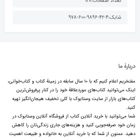
تعداد صفحات:128
شابک:4-42-9896-600-978
دربارۀ ما
مفتخریم اعلام کنیم که با 10 سال سابقه در زمینۀ کتاب و کتاب‌خوانی،
اینک می‌توانید کتاب‌های موردعلاقۀ خود را در کنار پرفروش‌ترین
کتاب‌های بازار از سایت وستابوک با کلی تخفیف هیجان‌انگیز تهیه
کنید.
شما می‌توانید با خرید آنلاین کتاب از فروشگاه آنلاین وستابوک در
زمان خود صرفه‌جویی کنید و هزینه‌های جاری زندگی‌تان را کاهش
دهید. ممنون از شما که با خرید آنلاین به خانواده و طبیعت اهمیت