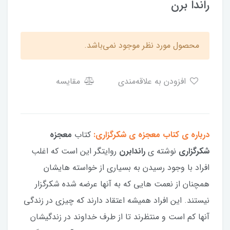
راندا برن
محصول مورد نظر موجود نمی‌باشد.
افزودن به علاقه‌مندی
مقایسه
درباره ی کتاب معجزه ی شکرگزاری:
کتاب
معجزه
شکرگزاری
نوشته ی
راندابرن
روایتگر این است که اغلب
افراد با وجود رسیدن به بسیاری از خواسته هایشان
همچنان از نعمت هایی که به آنها عرضه شده شکرگزار
نیستند. این افراد همیشه اعتقاد دارند که چیزی در زندگی
آنها کم است و منتظرند تا از طرف خداوند در زندگیشان