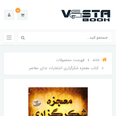
0
خانه
فهرست محصولات
کتاب معجزه شکرگزاری انتشارات ندای معاصر