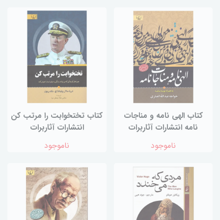
کتاب الهی نامه و مناجات
کتاب تختخوابت را مرتب کن
نامه انتشارات آثاربرات
انتشارات آثاربرات
ناموجود
ناموجود