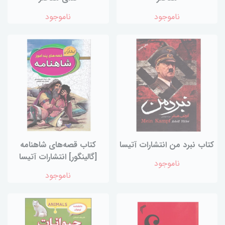
ناموجود
ناموجود
کتاب نبرد من انتشارات آتیسا
کتاب قصه‌های‌ شاهنامه‌‌
[گالینگور] انتشارات‌ آتیسا
ناموجود
ناموجود