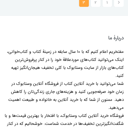
3
2
1
دربارۀ ما
مفتخریم اعلام کنیم که با 10 سال سابقه در زمینۀ کتاب و کتاب‌خوانی،
اینک می‌توانید کتاب‌های موردعلاقۀ خود را در کنار پرفروش‌ترین
کتاب‌های بازار از سایت وستابوک با کلی تخفیف هیجان‌انگیز تهیه
کنید.
شما می‌توانید با خرید آنلاین کتاب از فروشگاه آنلاین وستابوک در
زمان خود صرفه‌جویی کنید و هزینه‌های جاری زندگی‌تان را کاهش
دهید. ممنون از شما که با خرید آنلاین به خانواده و طبیعت اهمیت
می‌دهید.
فروشگاه خرید آنلاین کتاب وستابوک، با افتخار با بهترین قیمت‌ها و با
شگفت‌انگیزترین تخفیف‌ها در خدمت شماست. خوشحالیم که در کنار