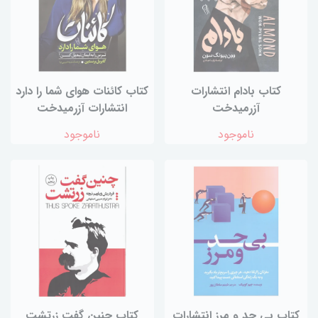
کتاب بادام انتشارات
کتاب کائنات هوای شما را دارد
آزرمیدخت
انتشارات آزرمیدخت
ناموجود
ناموجود
کتاب بی حد و مرز انتشارات
کتاب چنین گفت زرتشت