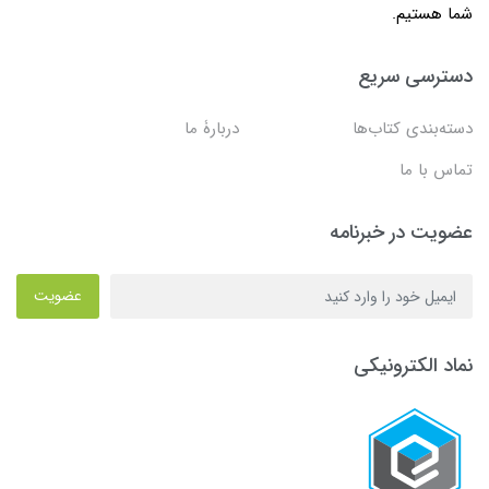
شما هستیم.
دسترسی سریع
دسته‌بندی کتاب‌ها
دربارۀ ما
تماس با ما
عضویت در خبرنامه
عضویت
نماد الکترونیکی