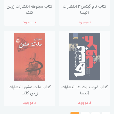
کتاب تام‌ گیتس3 انتشارات‌
کتاب سینوهه انتشارات زرین‌
آتیسا
کلک
ناموجود
ناموجود
کتاب غروب بت ها انتشارات
کتاب ملت عشق انتشارات
آتیسا
زرین کلک
ناموجود
ناموجود