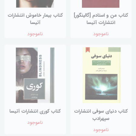
کتاب من و استادم [گالینگور]
کتاب بیمار خاموش انتشارات
انتشارات آتیسا
آتیسا
ناموجود
ناموجود
کتاب دنیای سوفی انتشارات
کتاب کوری انتشارات آتیسا
سپهرادب
ناموجود
ناموجود