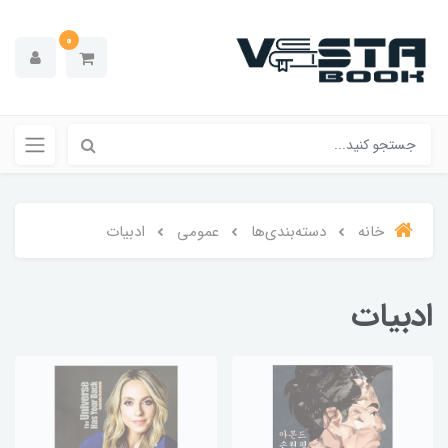
0
خانه
دسته‌بندی‌ها
عمومی
ادبیات
ادبیات